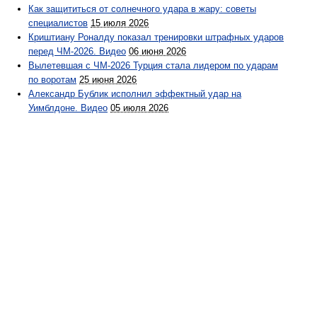
Как защититься от солнечного удара в жару: советы
специалистов
15 июля 2026
Криштиану Роналду показал тренировки штрафных ударов
перед ЧМ-2026. Видео
06 июня 2026
Вылетевшая с ЧМ-2026 Турция стала лидером по ударам
по воротам
25 июня 2026
Александр Бублик исполнил эффектный удар на
Уимблдоне. Видео
05 июля 2026