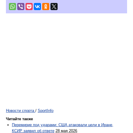
Новости спорта
/
SportInfo
Читайте также
Перемирие под ударами: США атаковали цели в Иране,
КСИР заявил об ответе
28 мая 2026