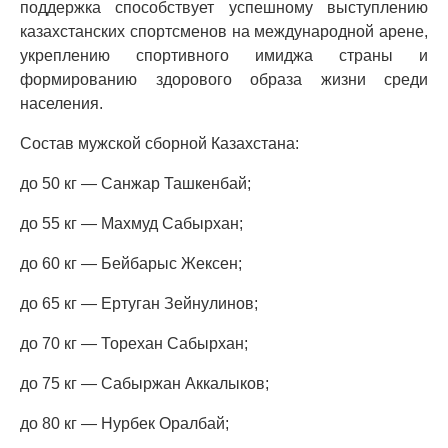
поддержка способствует успешному выступлению
казахстанских спортсменов на международной арене,
укреплению спортивного имиджа страны и
формированию здорового образа жизни среди
населения.
Состав мужской сборной Казахстана:
до 50 кг — Санжар Ташкенбай;
до 55 кг — Махмуд Сабырхан;
до 60 кг — Бейбарыс Жексен;
до 65 кг — Ертуган Зейнулинов;
до 70 кг — Торехан Сабырхан;
до 75 кг — Сабыржан Аккалыков;
до 80 кг — Нурбек Оралбай;