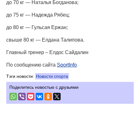
до 70 кг — Наталья Богданова;
до 75 кг — Надежда Рябец;
до 80 кг — Гульсая Ержан;
свыше 80 кг — Елдана Талипова.
Главный тренер – Елдос Сайдалин
По сообщению сайта
SportInfo
Тэги новости:
Новости спорта
Поделитесь новостью с друзьями