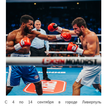
С 4 по 14 сентября в городе Ливерпуль