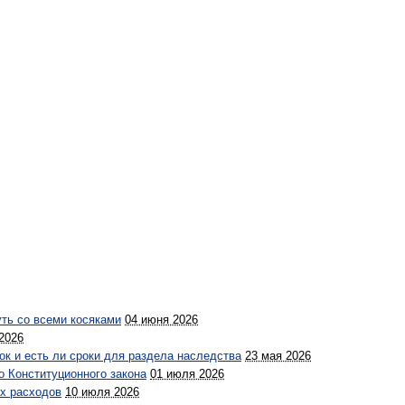
уть со всеми косяками
04 июня 2026
2026
ок и есть ли сроки для раздела наследства
23 мая 2026
о Конституционного закона
01 июля 2026
х расходов
10 июля 2026