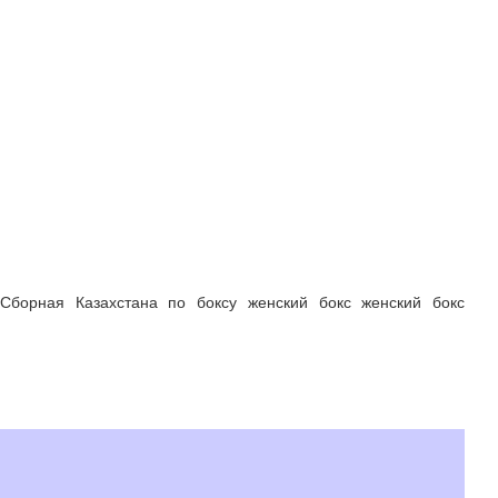
Сборная Казахстана по боксу женский бокс женский бокс