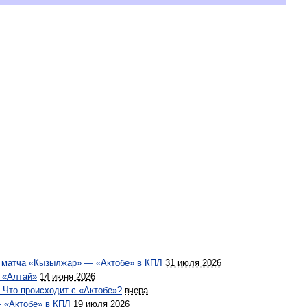
я матча «Кызылжар» — «Актобе» в КПЛ
31 июля 2026
 «Алтай»
14 июня 2026
 Что происходит с «Актобе»?
вчера
— «Актобе» в КПЛ
19 июля 2026