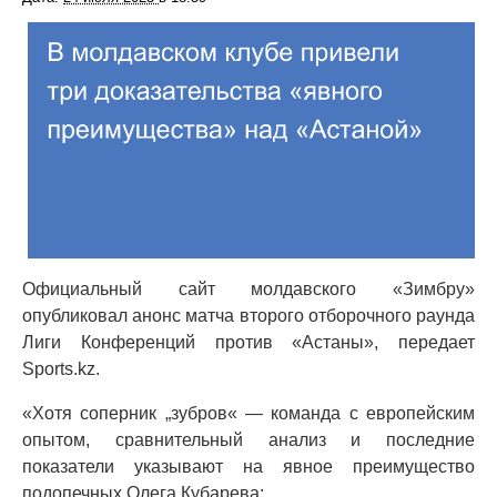
Официальный сайт молдавского «Зимбру»
опубликовал анонс матча второго отборочного раунда
Лиги Конференций против «Астаны», передает
Sports.kz.
«Хотя соперник „зубров« — команда с европейским
опытом, сравнительный анализ и последние
показатели указывают на явное преимущество
подопечных Олега Кубарева: