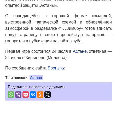
опытной защиты „Астаны«.
С находящейся в хорошей форме командой,
выстроенной тактической схемой и обновлённой
атмосферой в раздевалке ФК „Зимбру« готов вписать
новую страницу в свою европейскую историю», —
говорится в публикации на сайте клуба.
Первая игра состоится 24 июля в
Астане
, ответная —
31 июля в Кишинёве (Молдова).
По сообщению сайта
Sports.kz
Тэги новости:
Астана
Поделитесь новостью с друзьями