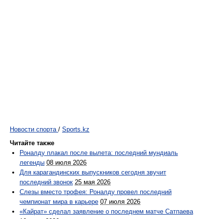
Новости спорта
/
Sports.kz
Читайте также
Роналду плакал после вылета: последний мундиаль
легенды
08 июля 2026
Для карагандинских выпускников сегодня звучит
последний звонок
25 мая 2026
Слезы вместо трофея: Роналду провел последний
чемпионат мира в карьере
07 июля 2026
«Кайрат» сделал заявление о последнем матче Сатпаева