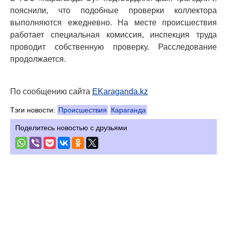
пояснили, что подобные проверки коллектора
выполняются ежедневно. На месте происшествия
работает специальная комиссия, инспекция труда
проводит собственную проверку. Расследование
продолжается.
По сообщению сайта
EKaraganda.kz
Тэги новости:
Происшествия
Караганда
Поделитесь новостью с друзьями