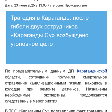
Дата:
23 июля 2025
в
13:05
Категория: Происшествия
По предварительным данным ДП
Карагандинской
области, сотрудники получили смертельное
отравление канализационными газами, находясь в
колодце при ремонте датчиков. Назначены
необходимые экспертизы, продолжаются
следственные мероприятия.
В ТОО «Караганды Су» подтвердили факт трагедии и