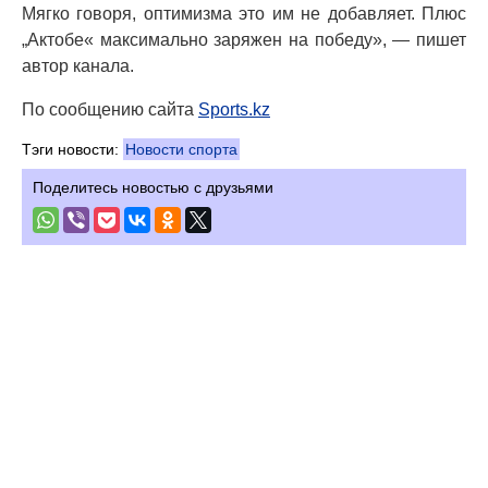
Мягко говоря, оптимизма это им не добавляет. Плюс
„Актобе« максимально заряжен на победу», — пишет
автор канала.
По сообщению сайта
Sports.kz
Тэги новости:
Новости спорта
Поделитесь новостью с друзьями