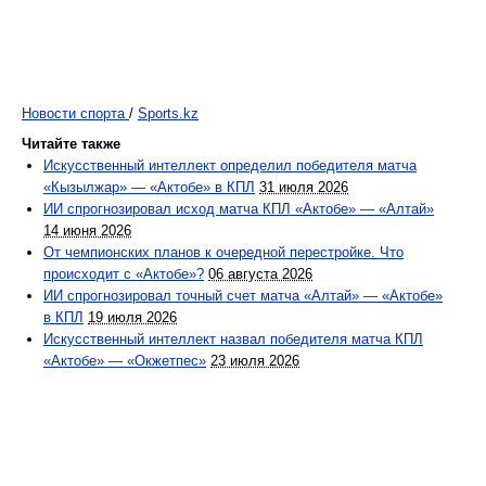
Новости спорта
/
Sports.kz
Читайте также
Искусственный интеллект определил победителя матча
«Кызылжар» — «Актобе» в КПЛ
31 июля 2026
ИИ спрогнозировал исход матча КПЛ «Актобе» — «Алтай»
14 июня 2026
От чемпионских планов к очередной перестройке. Что
происходит с «Актобе»?
06 августа 2026
ИИ спрогнозировал точный счет матча «Алтай» — «Актобе»
в КПЛ
19 июля 2026
Искусственный интеллект назвал победителя матча КПЛ
«Актобе» — «Окжетпес»
23 июля 2026