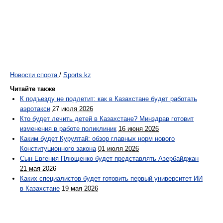
Новости спорта
/
Sports.kz
Читайте также
К подъезду не подлетит: как в Казахстане будет работать
аэротакси
27 июля 2026
Кто будет лечить детей в Казахстане? Минздрав готовит
изменения в работе поликлиник
16 июня 2026
Каким будет Курултай: обзор главных норм нового
Конституционного закона
01 июля 2026
Сын Евгения Плющенко будет представлять Азербайджан
21 мая 2026
Каких специалистов будет готовить первый университет ИИ
в Казахстане
19 мая 2026