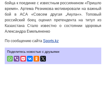
бойца к поединке с известным россиянином «Пришло
время». Артема Резникова мотивировали на важный
бой в ACA «Совсем другая „Акула«». Топовый
российский боец оценил претендента на титул из
Казахстана Стало известно о состоянии здоровья
Александра Емельяненко
По сообщению сайта
Sports.kz
Поделитесь новостью с друзьями