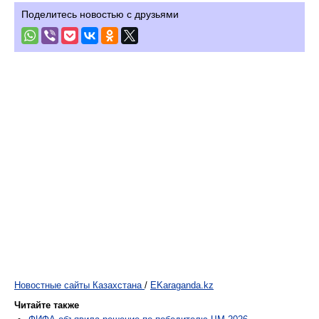
Поделитесь новостью с друзьями
Новостные сайты Казахстана
/
EKaraganda.kz
Читайте также