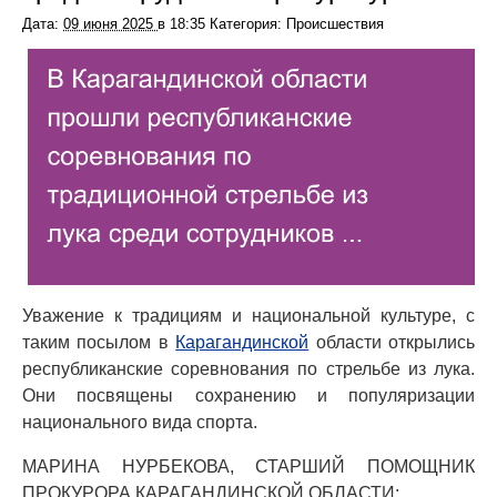
Дата:
09 июня 2025
в
18:35
Категория: Происшествия
Уважение к традициям и национальной культуре, с
таким посылом в
Карагандинской
области открылись
республиканские соревнования по стрельбе из лука.
Они посвящены сохранению и популяризации
национального вида спорта.
МАРИНА НУРБЕКОВА, СТАРШИЙ ПОМОЩНИК
ПРОКУРОРА КАРАГАНДИНСКОЙ ОБЛАСТИ: