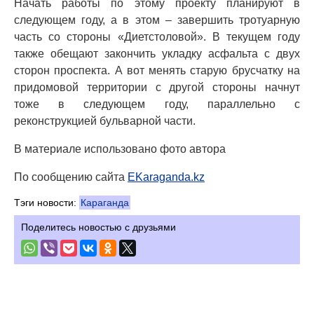
Начать работы по этому проекту планируют в
следующем году, а в этом – завершить тротуарную
часть со стороны «Диетстоловой». В текущем году
также обещают закончить укладку асфальта с двух
сторон проспекта. А вот менять старую брусчатку на
придомовой территории с другой стороны начнут
тоже в следующем году, параллельно с
реконструкцией бульварной части.
В материале использовано фото автора
По сообщению сайта
EKaraganda.kz
Тэги новости:
Караганда
Поделитесь новостью с друзьями