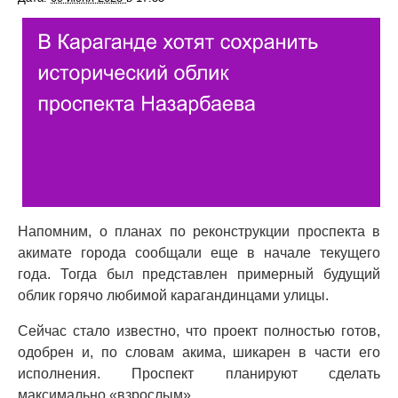
Напомним, о планах по реконструкции проспекта в
акимате города сообщали еще в начале текущего
года. Тогда был представлен примерный будущий
облик горячо любимой карагандинцами улицы.
Сейчас стало известно, что проект полностью готов,
одобрен и, по словам акима, шикарен в части его
исполнения. Проспект планируют сделать
максимально «взрослым».