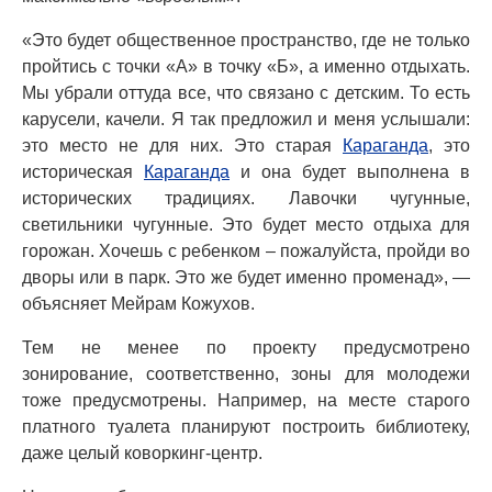
«Это будет общественное пространство, где не только
пройтись с точки «А» в точку «Б», а именно отдыхать.
Мы убрали оттуда все, что связано с детским. То есть
карусели, качели. Я так предложил и меня услышали:
это место не для них. Это старая
Караганда
, это
историческая
Караганда
и она будет выполнена в
исторических традициях. Лавочки чугунные,
светильники чугунные. Это будет место отдыха для
горожан. Хочешь с ребенком – пожалуйста, пройди во
дворы или в парк. Это же будет именно променад», —
объясняет Мейрам Кожухов.
Тем не менее по проекту предусмотрено
зонирование, соответственно, зоны для молодежи
тоже предусмотрены. Например, на месте старого
платного туалета планируют построить библиотеку,
даже целый коворкинг-центр.