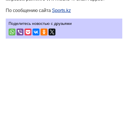
По сообщению сайта
Sports.kz
Поделитесь новостью с друзьями