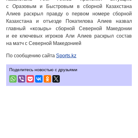
с Оразовым и Быстровым в сборной Казахстана
Алиев раскрыл правду о первом номере сборной
Казахстана и отъезде Покатилова Алиев назвал
главный «козырь» сборной Северной Македонии
и ее ключевых игроков Али Алиев раскрыл состав
на матч с Северной Македонией
По сообщению сайта
Sports.kz
Поделитесь новостью с друзьями