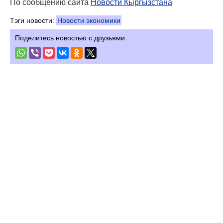
По сообщению сайта
Новости Кыргызстана
Тэги новости:
Новости экономики
Поделитесь новостью с друзьями