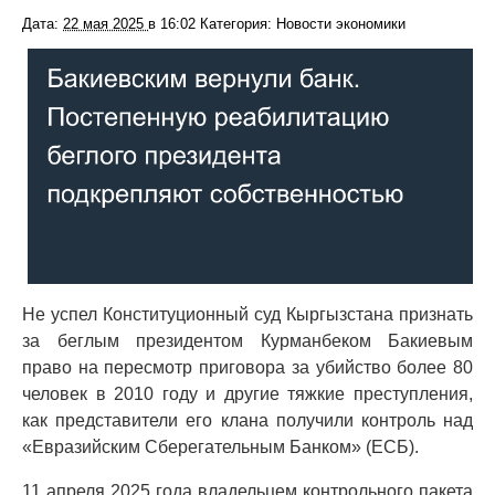
Дата:
22 мая 2025
в
16:02
Категория: Новости экономики
Не успел Конституционный суд Кыргызстана признать
за беглым президентом Курманбеком Бакиевым
право на пересмотр приговора за убийство более 80
человек в 2010 году и другие тяжкие преступления,
как представители его клана получили контроль над
«Евразийским Сберегательным Банком» (ЕСБ).
11 апреля 2025 года владельцем контрольного пакета