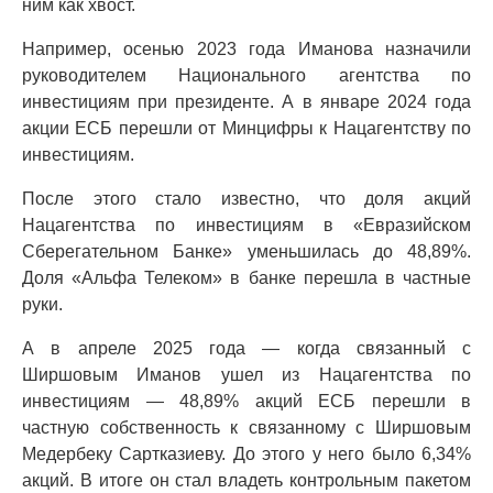
ним как хвост.
Например, осенью 2023 года Иманова назначили
руководителем Национального агентства по
инвестициям при президенте. А в январе 2024 года
акции ЕСБ перешли от Минцифры к Нацагентству по
инвестициям.
После этого стало известно, что доля акций
Нацагентства по инвестициям в «Евразийском
Сберегательном Банке» уменьшилась до 48,89%.
Доля «Альфа Телеком» в банке перешла в частные
руки.
А в апреле 2025 года — когда связанный с
Ширшовым Иманов ушел из Нацагентства по
инвестициям — 48,89% акций ЕСБ перешли в
частную собственность к связанному с Ширшовым
Медербеку Сартказиеву. До этого у него было 6,34%
акций. В итоге он стал владеть контрольным пакетом