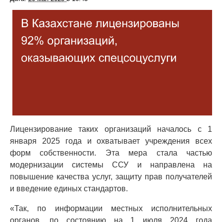
Лицензирование таких организаций началось с 1
января 2025 года и охватывает учреждения всех
форм собственности. Эта мера стала частью
модернизации системы ССУ и направлена на
повышение качества услуг, защиту прав получателей
и введение единых стандартов.
«Так, по информации местных исполнительных
органов, по состоянию на 1 июля 2024 года