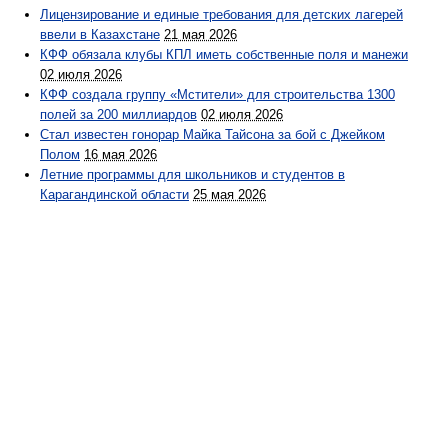
Лицензирование и единые требования для детских лагерей
ввели в Казахстане
21 мая 2026
КФФ обязала клубы КПЛ иметь собственные поля и манежи
02 июля 2026
КФФ создала группу «Мстители» для строительства 1300
полей за 200 миллиардов
02 июля 2026
Стал известен гонорар Майка Тайсона за бой с Джейком
Полом
16 мая 2026
Летние программы для школьников и студентов в
Карагандинской области
25 мая 2026