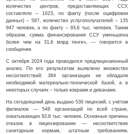
количество центров, предоставляющих ССУ,
составляло – 1023, по факту (после оцифровки
данных) – 587, количество услугополучателей – 135
947 человек, а по факту – 93,6 тыс. человек. Таким
образом, сумма финансирования ССУ уменьшена
более чем на 31,6 млрд тенге», — говорится в
сообщении.
С октября 2024 года проводился предлицензионный
анализ. По его результатам выявлено множество
несоответствий: 384 организации не обладали
необходимой материально-технической базой, а в
некоторых случаях – только коврами и диванами.
На сегодняшний день выдано 530 лицензий, с учётом
филиалов — 548 организаций по всей стране,
охватывающих 92,8 тыс. человек. Основные причины
отказов в лицензировании — несоответствие
санитарным нормам, штатным требованиям,