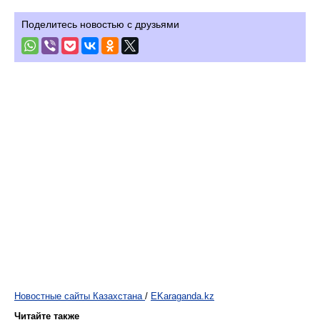
Поделитесь новостью с друзьями
Новостные сайты Казахстана
/
EKaraganda.kz
Читайте также