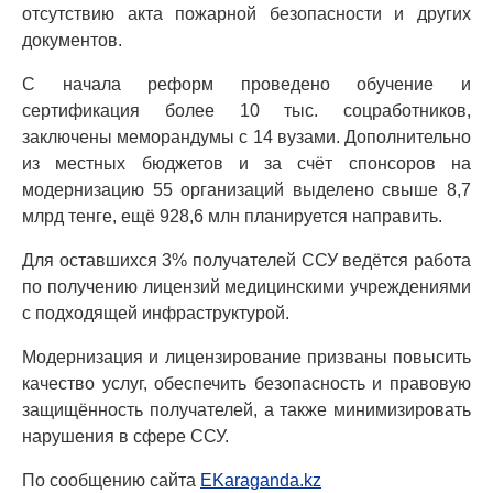
отсутствию акта пожарной безопасности и других
документов.
С начала реформ проведено обучение и
сертификация более 10 тыс. соцработников,
заключены меморандумы с 14 вузами. Дополнительно
из местных бюджетов и за счёт спонсоров на
модернизацию 55 организаций выделено свыше 8,7
млрд тенге, ещё 928,6 млн планируется направить.
Для оставшихся 3% получателей ССУ ведётся работа
по получению лицензий медицинскими учреждениями
с подходящей инфраструктурой.
Модернизация и лицензирование призваны повысить
качество услуг, обеспечить безопасность и правовую
защищённость получателей, а также минимизировать
нарушения в сфере ССУ.
По сообщению сайта
EKaraganda.kz