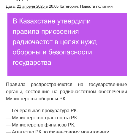
Дата:
21 апреля 2025
в
20:05
Категория: Новости политики
Правила распространяются на государственные
органы, состоящие на радиочастотном обеспечении
Министерства обороны РК:
— Генеральная прокуратура РК.
— Министерство транспорта РК.
— Министерство финансов РК.
— Агентство РК по финансовому мониторингу.