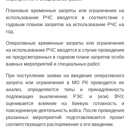
Плановые временные запреты или ограничения на
использование РЧС вводятся в соответствии с
годовым планом запретов на использование РЧС на
год.
Оперативные временные запреты или ограничения
на использование РЧС вводятся в случае проведения
не предусмотренных в годовом плане запретов особо
важных мероприятий и специальных работ.
При поступлении заявки на введение оперативного
запрета или ограничения в МО РК проводится ее
анализ, определяются типы и принадлежность
подлежащих выключению РЭС и (или) ВЧУ,
оценивается влияние на боевую готовность и
повседневную деятельность войск. После проведения
указанных мероприятий подготавливается проект
соответствующего распоряжения о его введении.