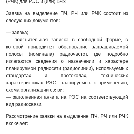
(РЧК) для РЭС и (или) ВЧУ.
Заявка на выделение ПЧ, РЧ или РЧК состоит из
следующих документов:
— заявка;
— пояснительная записка в свободной форме, в
которой приводится обоснование запрашиваемой
полосы (номинала) радиочастот, где подробно
излагаются сведения о назначении и характере
планируемой радиосети (радиолинии), используемых
стандартах и протоколах, технических
характеристиках РЭС, планируемых к применению,
схема организации связи;
— заполненная анкета на РЭС на соответствующий
вид радиосвязи.
Рассмотрение заявки на выделение ПЧ, РЧ или РЧК
включает: