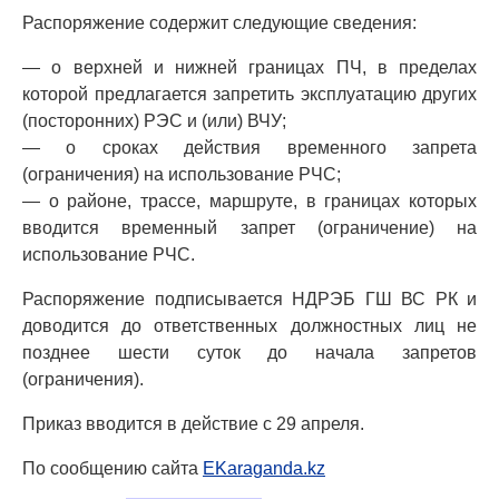
Распоряжение содержит следующие сведения:
— о верхней и нижней границах ПЧ, в пределах
которой предлагается запретить эксплуатацию других
(посторонних) РЭС и (или) ВЧУ;
— о сроках действия временного запрета
(ограничения) на использование РЧС;
— о районе, трассе, маршруте, в границах которых
вводится временный запрет (ограничение) на
использование РЧС.
Распоряжение подписывается НДРЭБ ГШ ВС РК и
доводится до ответственных должностных лиц не
позднее шести суток до начала запретов
(ограничения).
Приказ вводится в действие с 29 апреля.
По сообщению сайта
EKaraganda.kz