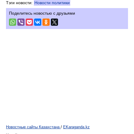
Тэги новости:
Новости политики
Поделитесь новостью с друзьями
Новостные сайты Казахстана
/
EKaraganda.kz