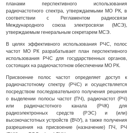
планами перспективного использования
радиочастотного спектра, утверждаемыми МО РК, в
соответствии с Регламентом радиосвязи
Международного союза электросвязи (МСЭ),
утверждаемым генеральным секретарем МСЭ.
В целях эффективного использования РЧС, полос
частот МО РК разрабатывает план перспективного
использования РЧС для государственных органов,
состоящих на радиочастотном обеспечении МО РК.
Присвоение полос частот определяет доступ к
радиочастотному спектру (РЧС) и осуществляется
посредством последовательного получения решения
о выделении полосы частот (ПЧ), радиочастот (РЧ)
или радиочастотного канала (РЧК) для
радиоэлектронных средств (РЭС) и (или)
высокочастотных устройств (ВЧУ), а также получения
разрешения на присвоение (назначение) ПЧ, РЧ