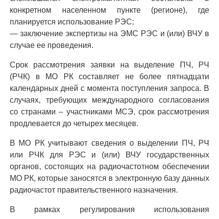
конкретном населенном пункте (регионе), где
планируется использование РЭС;
— заключение экспертизы на ЭМС РЭС и (или) ВЧУ в
случае ее проведения.
Срок рассмотрения заявки на выделение ПЧ, РЧ
(РЧК) в МО РК составляет не более пятнадцати
календарных дней с момента поступления запроса. В
случаях, требующих международного согласования
со странами – участниками МСЭ, срок рассмотрения
продлевается до четырех месяцев.
В МО РК учитывают сведения о выделении ПЧ, РЧ
или РЧК для РЭС и (или) ВЧУ государственных
органов, состоящих на радиочастотном обеспечении
МО РК, которые заносятся в электронную базу данных
радиочастот правительственного назначения.
В рамках регулирования использования