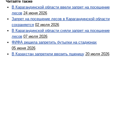
Читайте также
В Карагандинской области ввели запрет на посещение
лесов
24 июня 2026
Запрет на посещение лесов в Карагандинской области
сохраняется
02 июля 2026
В Карагандинской области сняли запрет на посещение
лесов
07 июля 2026
ФИФА решила запретить бутылки на стадионах
05 июня 2026
В Казахстан запретили ввозить пшеницу
20 июля 2026