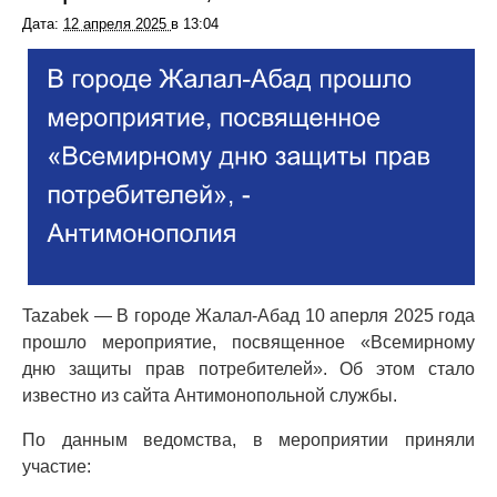
Дата:
12 апреля 2025
в
13:04
Tazabek — В городе Жалал-Абад 10 аперля 2025 года
прошло мероприятие, посвященное «Всемирному
дню защиты прав потребителей». Об этом стало
известно из сайта Антимонопольной службы.
По данным ведомства, в мероприятии приняли
участие: