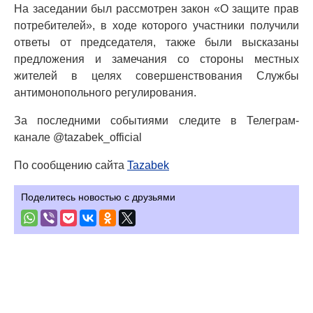
На заседании был рассмотрен закон «О защите прав
потребителей», в ходе которого участники получили
ответы от председателя, также были высказаны
предложения и замечания со стороны местных
жителей в целях совершенствования Службы
антимонопольного регулирования.
За последними событиями следите в Телеграм-
канале @tazabek_official
По сообщению сайта
Tazabek
Поделитесь новостью с друзьями