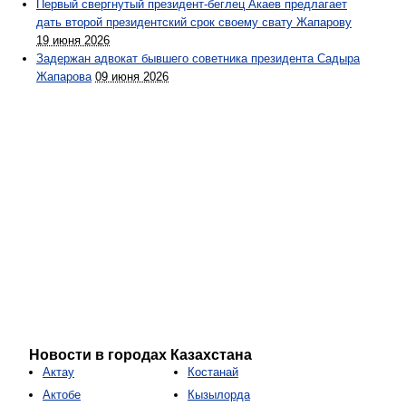
Первый свергнутый президент-беглец Акаев предлагает
дать второй президентский срок своему свату Жапарову
19 июня 2026
Задержан адвокат бывшего советника президента Садыра
Жапарова
09 июня 2026
Новости в городах Казахстана
Актау
Костанай
Актобе
Кызылорда