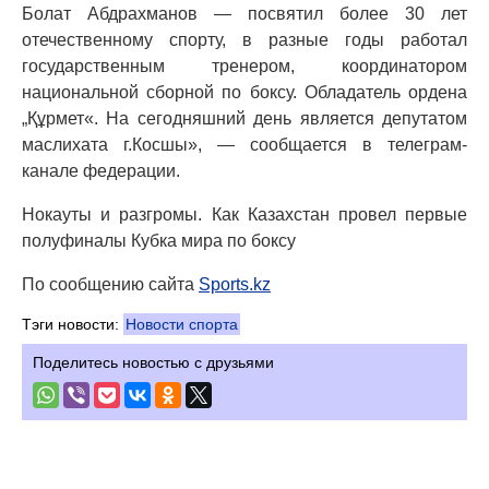
Болат Абдрахманов — посвятил более 30 лет
отечественному спорту, в разные годы работал
государственным тренером, координатором
национальной сборной по боксу. Обладатель ордена
„Құрмет«. На сегодняшний день является депутатом
маслихата г.Косшы», — сообщается в телеграм-
канале федерации.
Нокауты и разгромы. Как Казахстан провел первые
полуфиналы Кубка мира по боксу
По сообщению сайта
Sports.kz
Тэги новости:
Новости спорта
Поделитесь новостью с друзьями