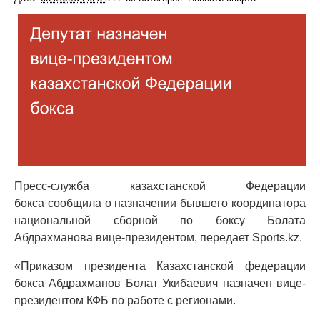
Пресс-служба казахстанской Федерации
бокса сообщила о назначении бывшего координатора
национальной сборной по боксу Болата
Абдрахманова вице-президентом, передает Sports.kz.
«Приказом президента Казахстанской федерации
бокса Абдрахманов Болат Укибаевич назначен вице-
президентом КФБ по работе с регионами.