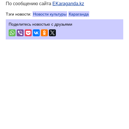
По сообщению сайта
EKaraganda.kz
Тэги новости:
Новости культуры
Караганда
Поделитесь новостью с друзьями