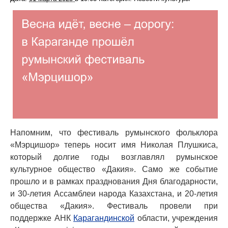
Напомним, что фестиваль румынского фольклора
«Мэрцишор» теперь носит имя Николая Плушкиса,
который долгие годы возглавлял румынское
культурное общество «Дакия». Само же событие
прошло и в рамках празднования Дня благодарности,
и 30-летия Ассамблеи народа Казахстана, и 20-летия
общества «Дакия». Фестиваль провели при
поддержке АНК
Карагандинской
области, учреждения