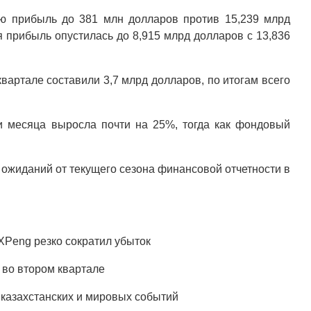
ую прибыль до 381 млн долларов против 15,239 млрд
 прибыль опустилась до 8,915 млрд долларов с 13,836
вартале составили 3,7 млрд долларов, по итогам всего
и месяца выросла почти на 25%, тогда как фондовый
ожиданий от текущего сезона финансовой отчетности в
XPeng резко сократил убыток
 во втором квартале
казахстанских и мировых событий