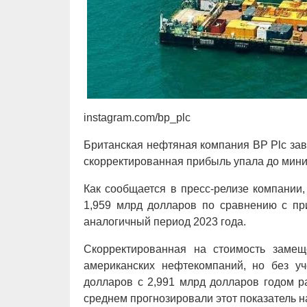
instagram.com/bp_plc
Британская нефтяная компания BP Plc зав
скорректированная прибыль упала до мини
Как сообщается в пресс-релизе компании,
1,959 млрд долларов по сравнению с пр
аналогичный период 2023 года.
Скорректированная на стоимость замещ
американских нефтекомпаний, но без у
долларов с 2,991 млрд долларов годом р
среднем прогнозировали этот показатель н