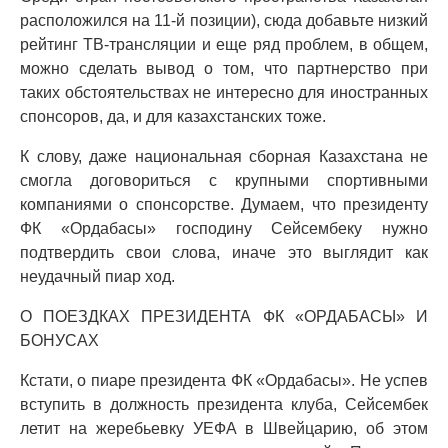
расположился на 11-й позиции), сюда добавьте низкий
рейтинг ТВ-трансляции и еще ряд проблем, в общем,
можно сделать вывод о том, что партнерство при
таких обстоятельствах не интересно для иностранных
спонсоров, да, и для казахстанских тоже.
К слову, даже национальная сборная Казахстана не
смогла договориться с крупными спортивными
компаниями о спонсорстве. Думаем, что президенту
ФК «Ордабасы» господину Сейсембеку нужно
подтвердить свои слова, иначе это выглядит как
неудачный пиар ход.
О ПОЕЗДКАХ ПРЕЗИДЕНТА ФК «ОРДАБАСЫ» И
БОНУСАХ
Кстати, о пиаре президента ФК «Ордабасы». Не успев
вступить в должность президента клуба, Сейсембек
летит на жеребьевку УЕФА в Швейцарию, об этом