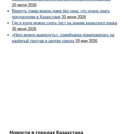
20 июля 2026
Вернуть товар можно даже без чека: что нужно знать
покупателям в Казахстане
20 июня 2026
Где и когда можно сдать тест на знание казахского языка
30 июня 2026
«Ноги можно вывихнуть»: семейчанка пожаловалась на
разбитый тротуар в центре города
19 мая 2026
Новости в городах Казахстана