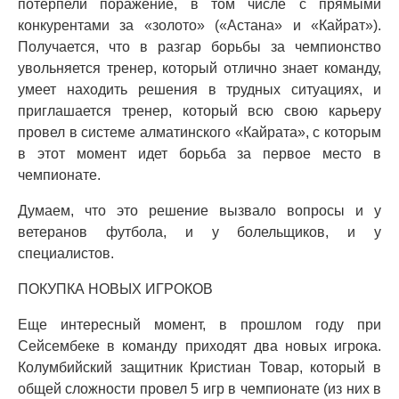
потерпели поражение, в том числе с прямыми
конкурентами за «золото» («Астана» и «Кайрат»).
Получается, что в разгар борьбы за чемпионство
увольняется тренер, который отлично знает команду,
умеет находить решения в трудных ситуациях, и
приглашается тренер, который всю свою карьеру
провел в системе алматинского «Кайрата», с которым
в этот момент идет борьба за первое место в
чемпионате.
Думаем, что это решение вызвало вопросы и у
ветеранов футбола, и у болельщиков, и у
специалистов.
ПОКУПКА НОВЫХ ИГРОКОВ
Еще интересный момент, в прошлом году при
Сейсембеке в команду приходят два новых игрока.
Колумбийский защитник Кристиан Товар, который в
общей сложности провел 5 игр в чемпионате (из них в