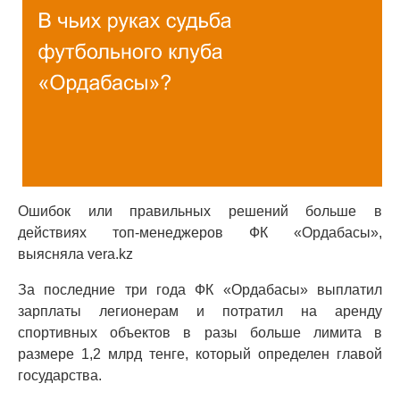
Ошибок или правильных решений больше в
действиях топ-менеджеров ФК «Ордабасы»,
выясняла vera.kz
За последние три года ФК «Ордабасы» выплатил
зарплаты легионерам и потратил на аренду
спортивных объектов в разы больше лимита в
размере 1,2 млрд тенге, который определен главой
государства.