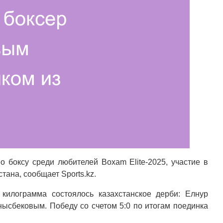
о боксу среди любителей Boxam Elite-2025, участие в
тана, сообщает Sports.kz.
килограмма состоялось казахстанское дерби: Елнур
нысбековым. Победу со счетом 5:0 по итогам поединка