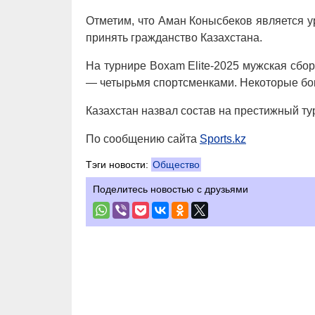
Отметим, что Аман Конысбеков является у
принять гражданство Казахстана.
На турнире Boxam Elite-2025 мужская сбо
— четырьмя спортсменками. Некоторые бо
Казахстан назвал состав на престижный ту
По сообщению сайта
Sports.kz
Тэги новости:
Общество
Поделитесь новостью с друзьями