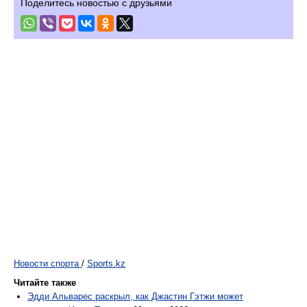
Поделитесь новостью с друзьями
Новости спорта
/
Sports.kz
Читайте также
Эдди Альварес раскрыл, как Джастин Гэтжи может