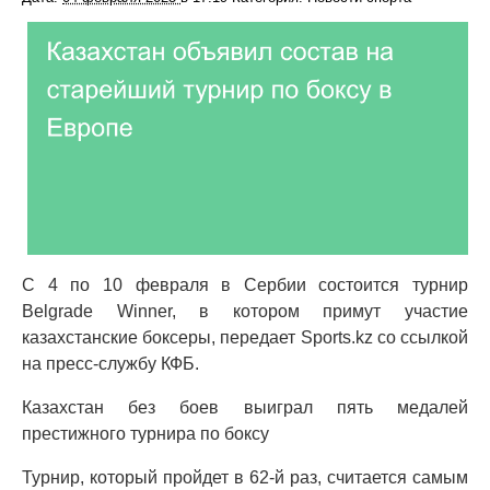
С 4 по 10 февраля в Сербии состоится турнир
Belgrade Winner, в котором примут участие
казахстанские боксеры, передает Sports.kz со ссылкой
на пресс-службу КФБ.
Казахстан без боев выиграл пять медалей
престижного турнира по боксу
Турнир, который пройдет в 62-й раз, считается самым