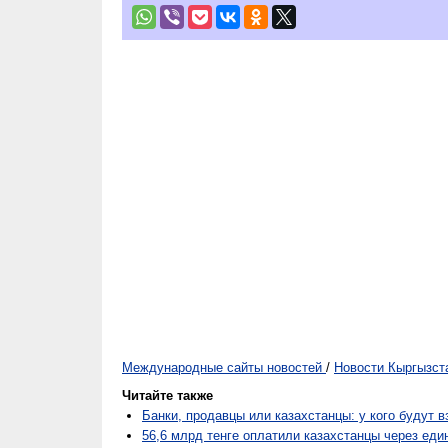
Международные сайты новостей
/
Новости Кыргызст
Читайте также
Банки, продавцы или казахстанцы: у кого будут 
56,6 млрд тенге оплатили казахстанцы через ед