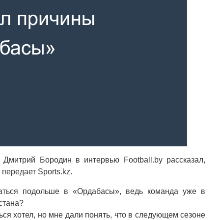
 Дмитрий Бородин в интервью Football.by рассказал,
передает Sports.kz.
аться подольше в «Ордабасы», ведь команда уже в
стана?
ться хотел, но мне дали понять, что в следующем сезоне