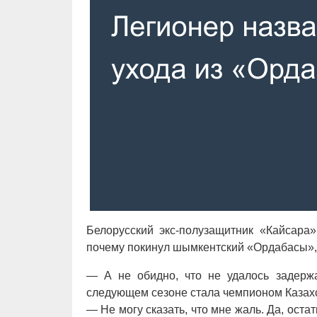
Белорусский экс-полузащитник «Кайсара»
почему покинул шымкентский «Ордабасы», 
— А не обидно, что не удалось задерж
следующем сезоне стала чемпионом Казах
— Не могу сказать, что мне жаль. Да, оста