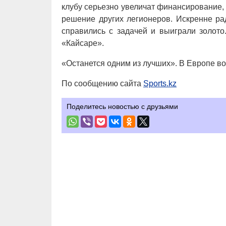
клубу серьезно увеличат финансирование, 
решение других легионеров. Искренне ра
справились с задачей и выиграли золот
«Кайсаре».
«Останется одним из лучших». В Европе в
По сообщению сайта
Sports.kz
Поделитесь новостью с друзьями