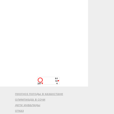
прогноз погоды в казахстане
олимпиада в сочи
дети инвалиды
отказ