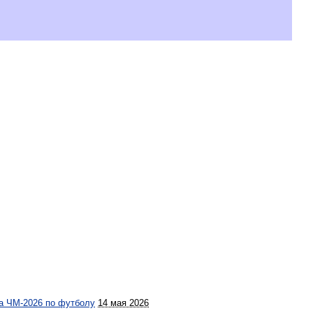
на ЧМ-2026 по футболу
14 мая 2026