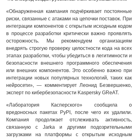
«Обнаруженная кампания подчёркивает постоянные
риски, связанные с атаками на цепочки поставок. При
интеграции компонентов с открытым исходным кодом
в процессе разработки критически важно проявлять
осторожность. Мы рекомендуем организациям
внедрять строгую проверку целостности кода на всех
этапах разработки, чтобы убедиться в легитимности и
безопасности внешнего программного обеспечения
или внешних компонентов. Это особенно важно при
интеграции новых популярных технологий, таких как
нейросети», — комментирует Леонид Безвершенко,
эксперт по кибербезопасности Kaspersky GReAT.
«Лаборатория Касперского» сообщила о
вредоносных пакетах PyPI, после чего их удалили.
Компания продолжает отслеживать активность,
связанную с Jarka и другими подозрительными
загрузками на платформы с открытым исходным