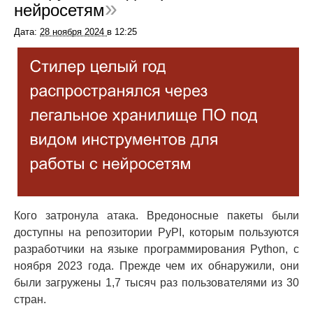
нейросетям
Дата:
28 ноября 2024
в
12:25
Кого затронула атака. Вредоносные пакеты были
доступны на репозитории PyPI, которым пользуются
разработчики на языке программирования Python, с
ноября 2023 года. Прежде чем их обнаружили, они
были загружены 1,7 тысяч раз пользователями из 30
стран.