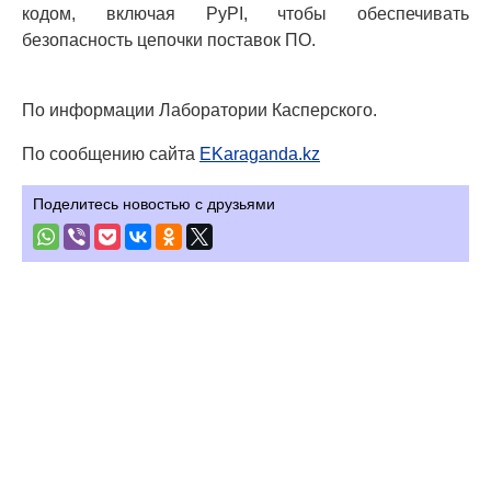
кодом, включая PyPI, чтобы обеспечивать
безопасность цепочки поставок ПО.
По информации Лаборатории Касперского.
По сообщению сайта
EKaraganda.kz
Поделитесь новостью с друзьями