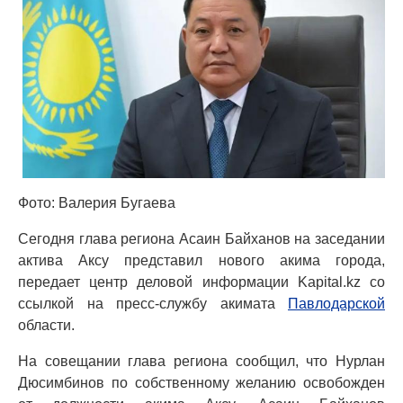
Фото: Валерия Бугаева
Сегодня глава региона Асаин Байханов на заседании
актива Аксу представил нового акима города,
передает центр деловой информации Kapital.kz со
ссылкой на пресс-службу акимата
Павлодарской
области.
На совещании глава региона сообщил, что Нурлан
Дюсимбинов по собственному желанию освобожден