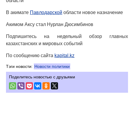
области
В акимате
Павлодарской
области новое назначение
Акимом Аксу стал Нурлан Дюсимбинов
Подпишитесь на недельный обзор главных
казахстанских и мировых событий
По сообщению сайта
kapital.kz
Тэги новости:
Новости политики
Поделитесь новостью с друзьями