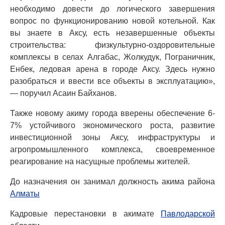
необходимо довести до логического завершения
вопрос по функционированию новой котельной. Как
вы знаете в Аксу, есть незавершенные объекты
строительства: физкультурно-оздоровительные
комплексы в селах Алгабас, Жолкудук, Пограничник,
Енбек, ледовая арена в городе Аксу. Здесь нужно
разобраться и ввести все объекты в эксплуатацию»,
— поручил Асаин Байханов.
Также новому акиму города вверены обеспечение 6-
7% устойчивого экономического роста, развитие
инвестиционной зоны Аксу, инфраструктуры и
агропромышленного комплекса, своевременное
реагирование на насущные проблемы жителей.
До назначения он занимал должность акима района
Алматы
Кадровые перестановки в акимате
Павлодарской