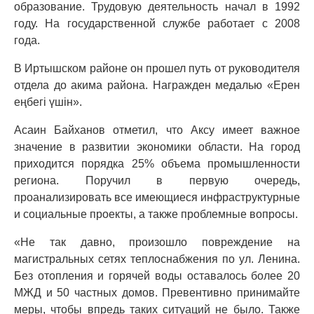
образование. Трудовую деятельность начал в 1992
году. На государственной службе работает с 2008
года.
В Иртышском районе он прошел путь от руководителя
отдела до акима района. Награжден медалью «Ерен
еңбегі үшін».
Асаин Байханов отметил, что Аксу имеет важное
значение в развитии экономики области. На город
приходится порядка 25% объема промышленности
региона. Поручил в первую очередь,
проанализировать все имеющиеся инфраструктурные
и социальные проекты, а также проблемные вопросы.
«Не так давно, произошло повреждение на
магистральных сетях теплоснабжения по ул. Ленина.
Без отопления и горячей воды оставалось более 20
МЖД и 50 частных домов. Превентивно принимайте
меры, чтобы впредь таких ситуаций не было. Также