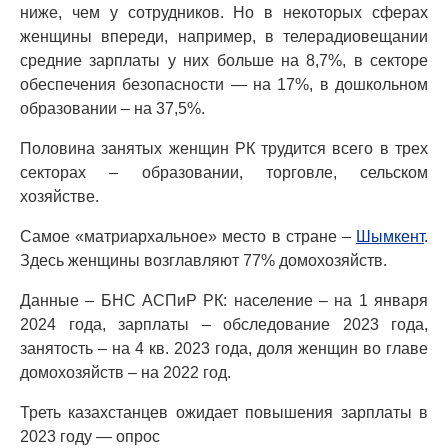
ниже, чем у сотрудников. Но в некоторых сферах
женщины впереди, например, в телерадиовещании
средние зарплаты у них больше на 8,7%, в секторе
обеспечения безопасности — на 17%, в дошкольном
образовании – на 37,5%.
Половина занятых женщин РК трудится всего в трех
секторах – образовании, торговле, сельском
хозяйстве.
Самое «матриархальное» место в стране –
Шымкент
.
Здесь женщины возглавляют 77% домохозяйств.
Данные – БНС АСПиР РК: население – на 1 января
2024 года, зарплаты – обследование 2023 года,
занятость – на 4 кв. 2023 года, доля женщин во главе
домохозяйств – на 2022 год.
Треть казахстанцев ожидает повышения зарплаты в
2023 году — опрос