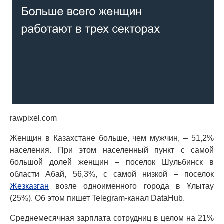
rawpixel.com
Женщин в Казахстане больше, чем мужчин, – 51,2%
населения. При этом населенный пункт с самой
большой долей женщин – поселок Шульбинск в
области Абай, 56,3%, с самой низкой – поселок
Жезказган
возле одноименного города в Ұлытау
(25%). Об этом пишет Telegram-канал DataHub.
Среднемесячная зарплата сотрудниц в целом на 21%