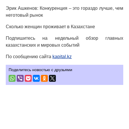
Эрик Ашкенов: Конкуренция – это гораздо лучше, чем
неготовый рынок
Сколько женщин проживает в Казахстане
Подпишитесь на недельный обзор главных
казахстанских и мировых событий
По сообщению сайта
kapital.kz
Поделитесь новостью с друзьями