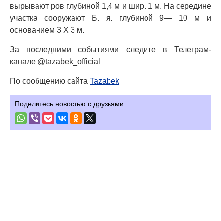
вырывают ров глубиной 1,4 м и шир. 1 м. На середине
участка сооружают Б. я. глубиной 9— 10 м и
основанием 3 X 3 м.
За последними событиями следите в Телеграм-
канале @tazabek_official
По сообщению сайта
Tazabek
Поделитесь новостью с друзьями