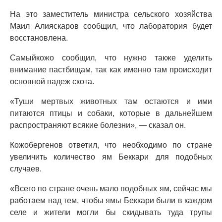
На это заместитель министра сельского хозяйства
Маил Алияскаров сообщил, что лаборатория будет
восстановлена.
Самыйкожо сообщил, что нужно также уделить
внимание пастбищам, так как именно там происходит
основной падеж скота.
«Туши мертвых животных там остаются и ими
питаются птицы и собаки, которые в дальнейшем
распространяют всякие болезни», — сказал он.
Кожобергенов ответил, что необходимо по стране
увеличить количество ям Беккари для подобных
случаев.
«Всего по стране очень мало подобных ям, сейчас мы
работаем над тем, чтобы ямы Беккари были в каждом
селе и жители могли бы скидывать туда трупы