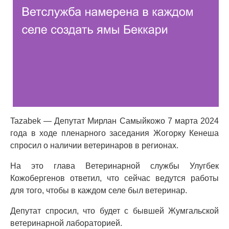
Tazabek — Депутат Мирлан Самыйкожо 7 марта 2024
года в ходе пленарного заседания Жогорку Кенеша
спросил о наличии ветеринаров в регионах.
На это глава Ветеринарной службы Улугбек
Кожобергенов ответил, что сейчас ведутся работы
для того, чтобы в каждом селе был ветеринар.
Депутат спросил, что будет с бывшей Жумгальской
ветеринарной лабораторией.