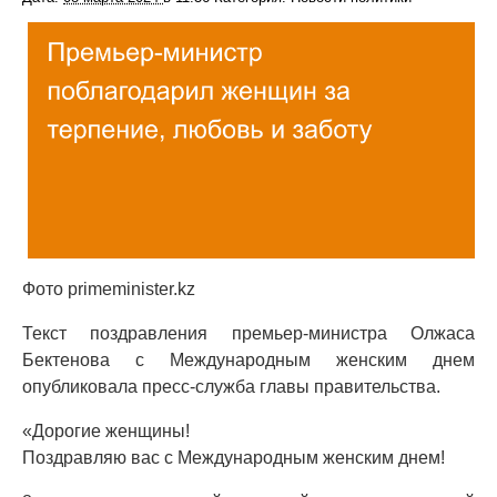
Фото primeminister.kz
Текст поздравления премьер-министра Олжаса
Бектенова с Международным женским днем
опубликовала пресс-служба главы правительства.
«Дорогие женщины!
Поздравляю вас с Международным женским днем!