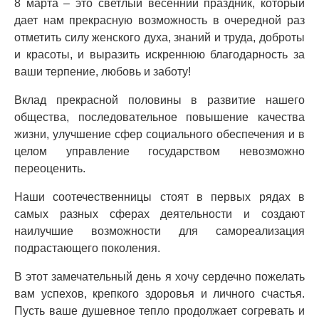
8 марта – это светлый весенний праздник, который
дает нам прекрасную возможность в очередной раз
отметить силу женского духа, знаний и труда, доброты
и красоты, и выразить искреннюю благодарность за
ваши терпение, любовь и заботу!
Вклад прекрасной половины в развитие нашего
общества, последовательное повышение качества
жизни, улучшение сфер социального обеспечения и в
целом управление государством невозможно
переоценить.
Наши соотечественницы стоят в первых рядах в
самых разных сферах деятельности и создают
наилучшие возможности для самореализация
подрастающего поколения.
В этот замечательный день я хочу сердечно пожелать
вам успехов, крепкого здоровья и личного счастья.
Пусть ваше душевное тепло продолжает согревать и