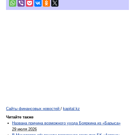
Сайты финансовых новостей
/
kapital.kz
Читайте также
Названа причина возможного ухода Бояркина из «Барыса»
29 июля 2026