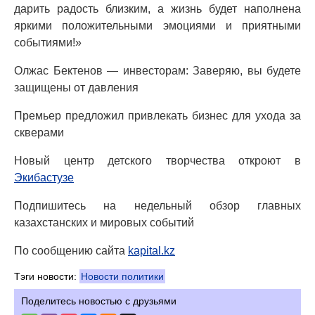
дарить радость близким, а жизнь будет наполнена
яркими положительными эмоциями и приятными
событиями!»
Олжас Бектенов — инвесторам: Заверяю, вы будете
защищены от давления
Премьер предложил привлекать бизнес для ухода за
скверами
Новый центр детского творчества откроют в
Экибастузе
Подпишитесь на недельный обзор главных
казахстанских и мировых событий
По сообщению сайта
kapital.kz
Тэги новости:
Новости политики
Поделитесь новостью с друзьями