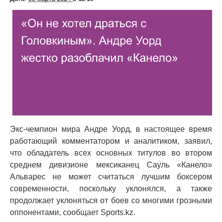
Экс-чемпион мира Андре Уорд, в настоящее время
работающий комментатором и аналитиком, заявил,
что обладатель всех основных титулов во втором
среднем дивизионе мексиканец Сауль «Канело»
Альварес не может считаться лучшим боксером
современности, поскольку уклонялся, а также
продолжает уклоняться от боев со многими грозными
оппонентами, сообщает Sports.kz.