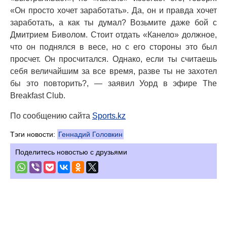
«Он просто хочет заработать». Да, он и правда хочет
заработать, а как ты думал? Возьмите даже бой с
Дмитрием Биволом. Стоит отдать «Канело» должное,
что он поднялся в весе, но с его стороны это был
просчет. Он просчитался. Однако, если ты считаешь
себя величайшим за все время, разве ты не захотел
бы это повторить?, — заявил Уорд в эфире The
Breakfast Club.
По сообщению сайта
Sports.kz
Тэги новости:
Геннадий Головкин
Поделитесь новостью с друзьями