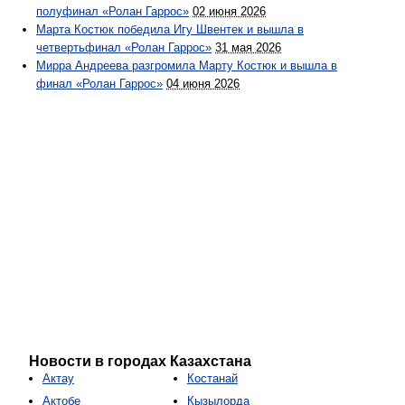
полуфинал «Ролан Гаррос»
02 июня 2026
Марта Костюк победила Игу Швентек и вышла в
четвертьфинал «Ролан Гаррос»
31 мая 2026
Мирра Андреева разгромила Марту Костюк и вышла в
финал «Ролан Гаррос»
04 июня 2026
Новости в городах Казахстана
Актау
Костанай
Актобе
Кызылорда