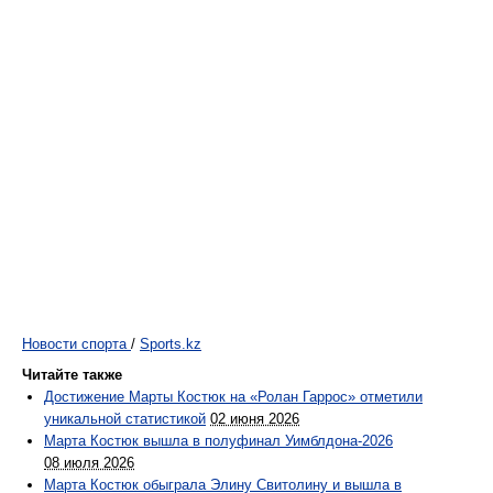
Новости спорта
/
Sports.kz
Читайте также
Достижение Марты Костюк на «Ролан Гаррос» отметили
уникальной статистикой
02 июня 2026
Марта Костюк вышла в полуфинал Уимблдона-2026
08 июля 2026
Марта Костюк обыграла Элину Свитолину и вышла в