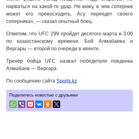
нарваться на какой-то удар. Не вижу, в чем соперник
может его превосходить. Асу переедет своего
соперника», — сказал опытный боец.
Отметим, что UFC 299 пройдет десятого марта в 3:00
по казахстанскому времени. Бой Алмабаева и
Вергары — второй по очереди в ивенте.
Тренер бойца UFC назвал победителя поединка
Алмабаев — Вергара
По сообщению сайта
Sports.kz
Поделитесь новостью с друзьями