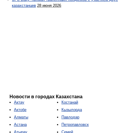
казахстанцев
28 июня 2026
Новости в городах Казахстана
Актау
Костанай
Актобе
Кызылорда
Алматы
Павлодар
Астана
Петропавловск
Атырау
Семей