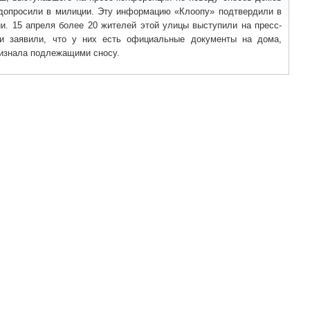
 допросили в милиции. Эту информацию «Клоопу» подтвердили в
и. 15 апреля более 20 жителей этой улицы выступили на пресс-
и заявили, что у них есть официальные документы на дома,
ризнала подлежащими сносу.