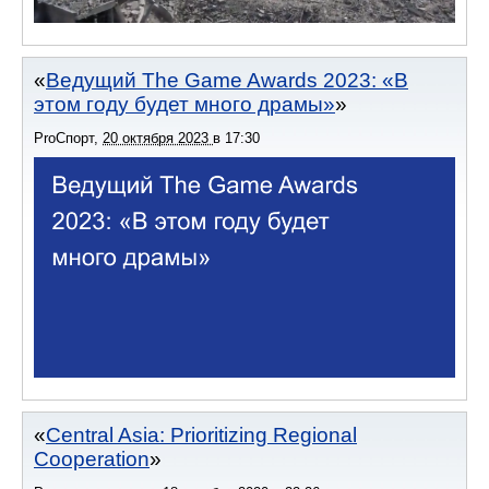
Ведущий The Game Awards 2023: «В
этом году будет много драмы»
ProСпорт
,
20 октября 2023
в
17:30
Central Asia: Prioritizing Regional
Cooperation