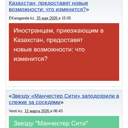
Казахстан, предоставят новые
возможности: что изменится?
EKaraganda.kz
,
25 мая 2026
в
15:05
Звезду «Манчестер Сити» заподозрили в
слежке за соседями
Vesti.kz
,
12 марта 2026
в
06:43