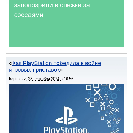
Как PlayStation победила в войне
игровых приставок
kapital.kz
,
28 сентября 2024
в
16:56