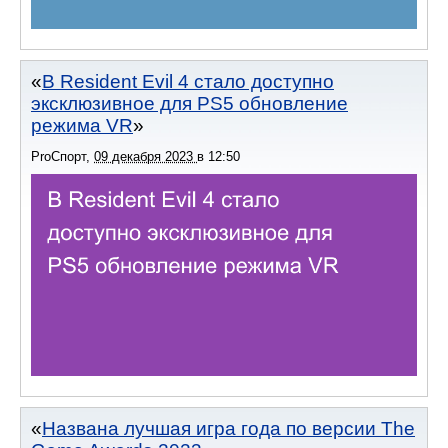
В Resident Evil 4 стало доступно
эксклюзивное для PS5 обновление
режима VR
ProСпорт
,
09 декабря 2023
в
12:50
Названа лучшая игра года по версии The