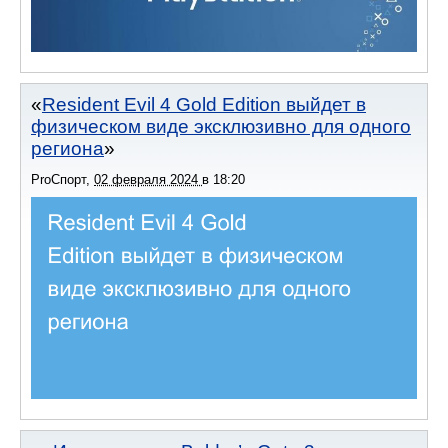
Resident Evil 4 Gold Edition выйдет в
физическом виде эксклюзивно для одного
региона
ProСпорт
,
02 февраля 2024
в
18:20