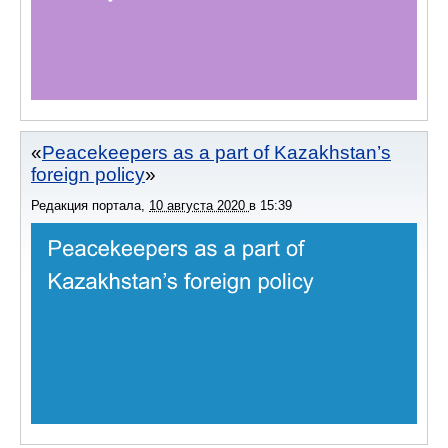
Peacekeepers as a part of Kazakhstan’s
foreign policy
Редакция портала
,
10 августа 2020
в
15:39