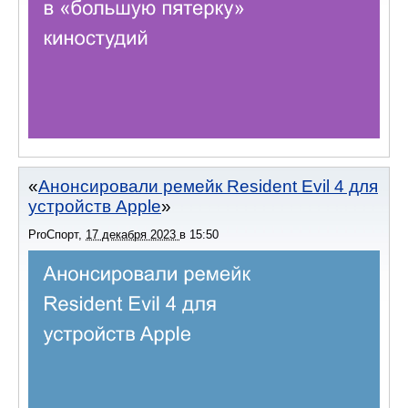
Анонсировали ремейк Resident Evil 4 для
устройств Apple
ProСпорт
,
17 декабря 2023
в
15:50