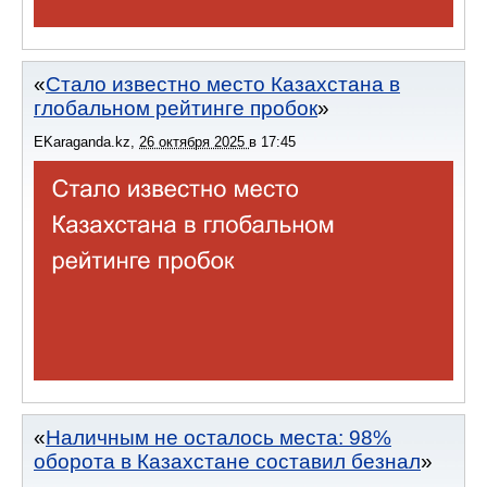
Стало известно место Казахстана в
глобальном рейтинге пробок
EKaraganda.kz
,
26 октября 2025
в
17:45
Наличным не осталось места: 98%
оборота в Казахстане составил безнал