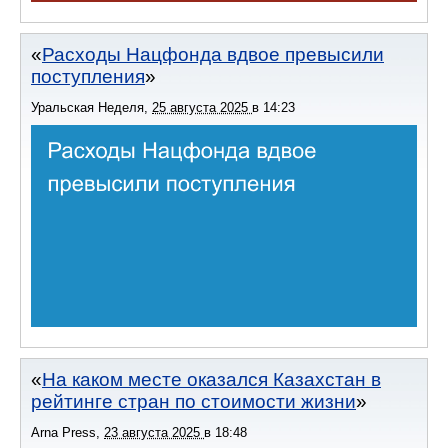
Расходы Нацфонда вдвое превысили
поступления
Уральская Неделя
,
25 августа 2025
в
14:23
На каком месте оказался Казахстан в
рейтинге стран по стоимости жизни
Arna Press
,
23 августа 2025
в
18:48