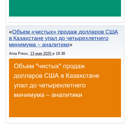
Объем «чистых» продаж долларов США
в Казахстане упал до четырехлетнего
минимума – аналитики
Arna Press
,
13 мая 2025
в
18:38