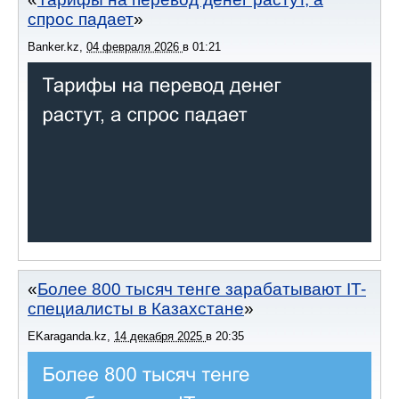
спрос падает
Banker.kz
,
04 февраля 2026
в
01:21
Более 800 тысяч тенге зарабатывают IT-
специалисты в Казахстане
EKaraganda.kz
,
14 декабря 2025
в
20:35