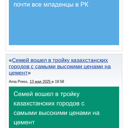
Семей вошел в тройку казахстанских
городов с самыми высокими ценами на
цемент
Arna Press
,
13 мая 2025
в
19:58