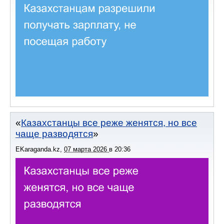
Казахстанцы все реже женятся, но все
чаще разводятся
EKaraganda.kz
,
07 марта 2026
в
20:36