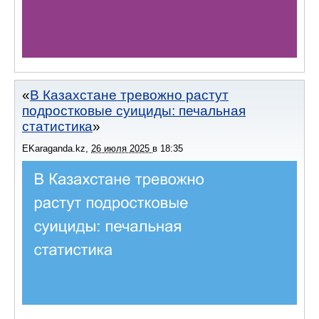
В Казахстане тревожно растут
подростковые суициды: печальная
статистика
EKaraganda.kz
,
26 июля 2025
в
18:35