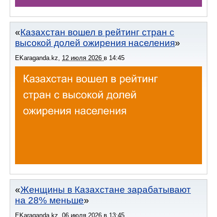
Казахстан вошел в рейтинг стран с
высокой долей ожирения населения
EKaraganda.kz
,
12 июля 2026
в
14:45
Женщины в Казахстане зарабатывают
на 28% меньше
EKaraganda.kz
,
06 июля 2026
в
13:45