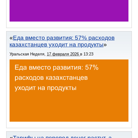
Еда вместо развития: 57% расходов
казахстанцев уходит на продукты
Уральская Неделя
,
17 февраля 2026
в
13:23
Тарифы на перевод денег растут, а