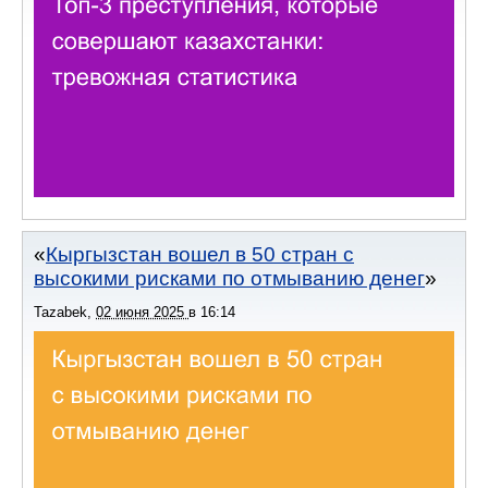
Кыргызстан вошел в 50 стран с
высокими рисками по отмыванию денег
Tazabek
,
02 июня 2025
в
16:14