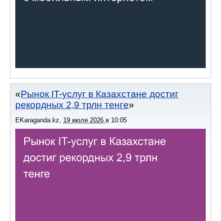
Рынок IT-услуг в Казахстане достиг
рекордных 2,9 трлн тенге
EKaraganda.kz
,
19 июля 2026
в
10:05