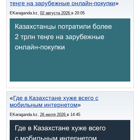
теңге на зарубежные онлайн-покупки
EKaraganda.kz
,
02 августа 2026
в
20:05
Где в Казахстане хуже всего с
мобильным интернетом
EKaraganda.kz
,
26 июля 2026
в
14:45