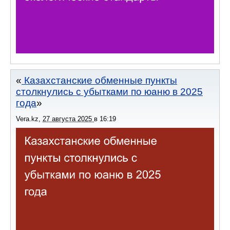
Казахстанские обменные пункты
столкнулись с убытками по юаню в 2025
года
Vera.kz
,
27 августа 2025
в
16:19