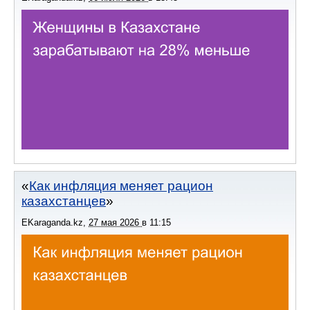
Как инфляция меняет рацион
казахстанцев
EKaraganda.kz
,
27 мая 2026
в
11:15