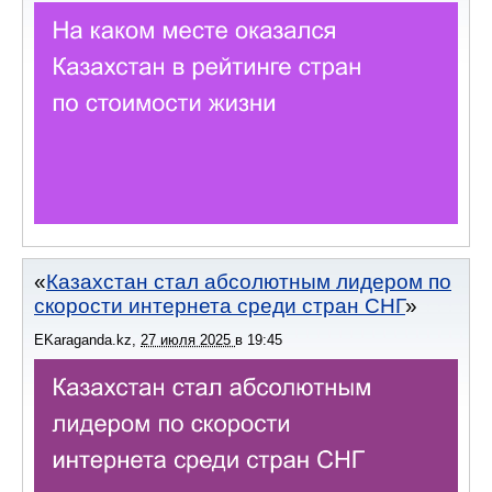
Казахстан стал абсолютным лидером по
скорости интернета среди стран СНГ
EKaraganda.kz
,
27 июля 2025
в
19:45