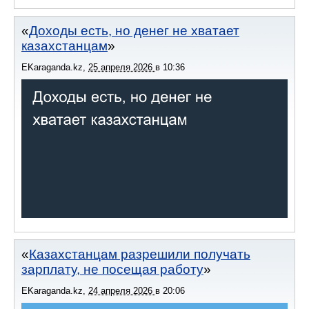
Доходы есть, но денег не хватает
казахстанцам
EKaraganda.kz
,
25 апреля 2026
в
10:36
Казахстанцам разрешили получать
зарплату, не посещая работу
EKaraganda.kz
,
24 апреля 2026
в
20:06