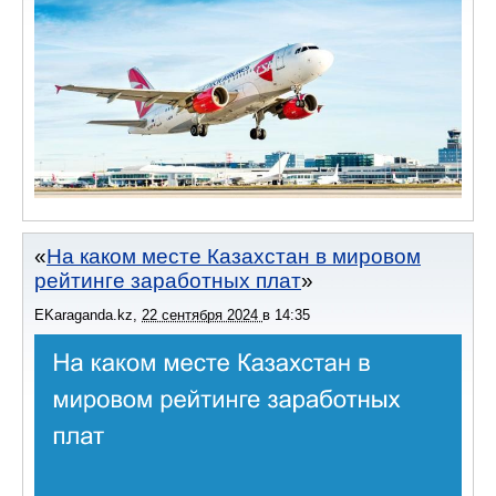
На каком месте Казахстан в мировом
рейтинге заработных плат
EKaraganda.kz
,
22 сентября 2024
в
14:35