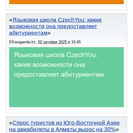
Языковая школа CzechYou: какие
возможности она предоставляет
абитуриентам
EKaraganda.kz
,
02 октября 2025
в
10:45
Спрос туристов из Юго-Восточной Азии
на авиабилеты в Алматы вырос на 30%