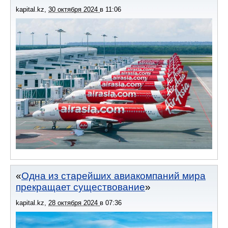
kapital.kz
,
30 октября 2024
в
11:06
Одна из старейших авиакомпаний мира
прекращает существование
kapital.kz
,
28 октября 2024
в
07:36