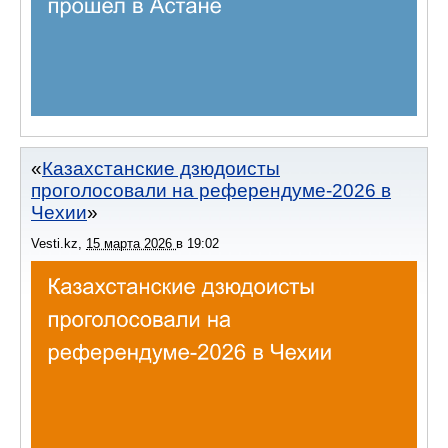
Казахстанские дзюдоисты
проголосовали на референдуме-2026 в
Чехии
Vesti.kz
,
15 марта 2026
в
19:02