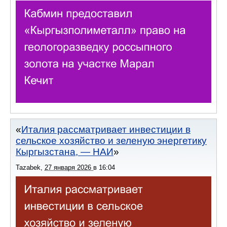
Италия рассматривает инвестиции в
сельское хозяйство и зеленую энергетику
Кыргызстана, — НАИ
Tazabek
,
27 января 2026
в
16:04