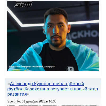
Александр Кузнецов: молодёжный
футбол Казахстана вступает в новый этап
развития
SportInfo
,
01 декабря 2025
в
10:36