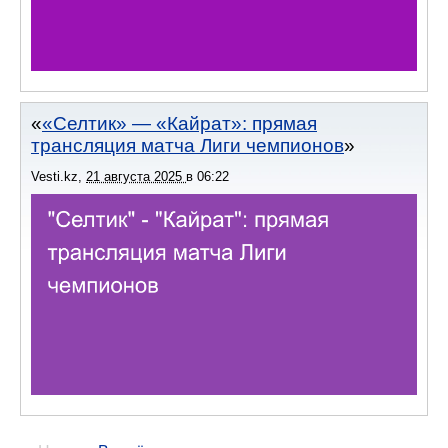
«Селтик» — «Кайрат»: прямая
трансляция матча Лиги чемпионов
Vesti.kz
,
21 августа 2025
в
06:22