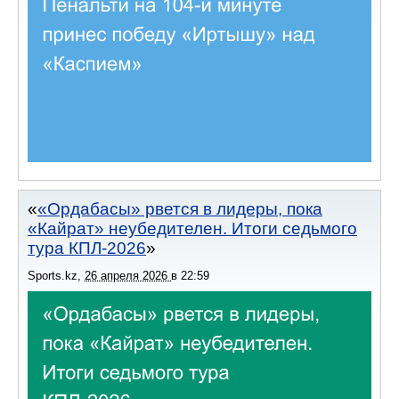
«Ордабасы» рвется в лидеры, пока
«Кайрат» неубедителен. Итоги седьмого
тура КПЛ-2026
Sports.kz
,
26 апреля 2026
в
22:59