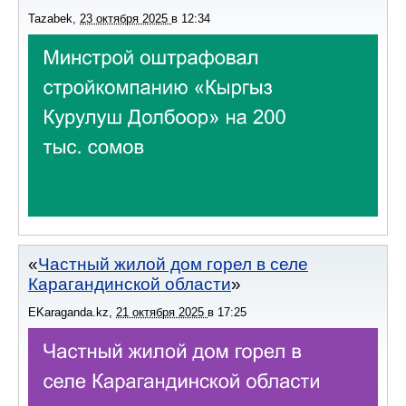
Tazabek
,
23 октября 2025
в
12:34
Частный жилой дом горел в селе
Карагандинской области
EKaraganda.kz
,
21 октября 2025
в
17:25