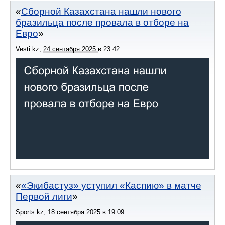
Сборной Казахстана нашли нового
бразильца после провала в отборе на
Евро
Vesti.kz
,
24 сентября 2025
в
23:42
«Экибастуз» уступил «Каспию» в матче
Первой лиги
Sports.kz
,
18 сентября 2025
в
19:09