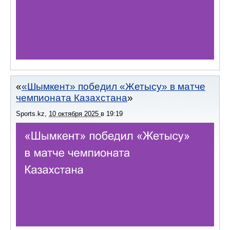
«Шымкент» победил «Жетысу» в матче
чемпионата Казахстана
Sports.kz
,
10 октября 2025
в
19:19