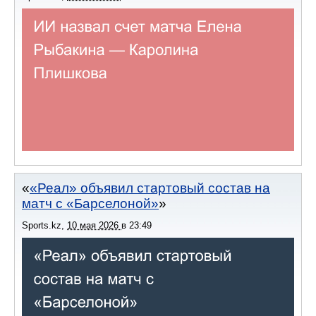
«Реал» объявил стартовый состав на
матч с «Барселоной»
Sports.kz
,
10 мая 2026
в
23:49