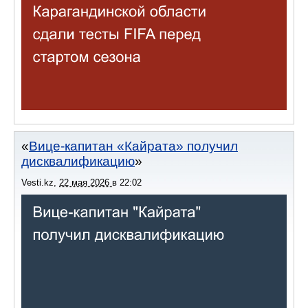
Вице-капитан «Кайрата» получил
дисквалификацию
Vesti.kz
,
22 мая 2026
в
22:02