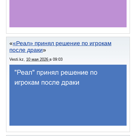
«Реал» принял решение по игрокам
после драки
Vesti.kz
,
10 мая 2026
в
09:03