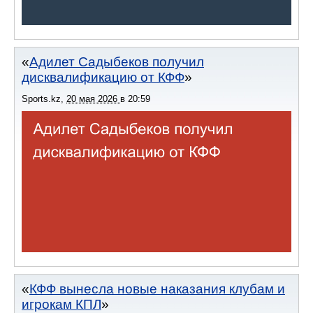
Адилет Садыбеков получил
дисквалификацию от КФФ
Sports.kz
,
20 мая 2026
в
20:59
КФФ вынесла новые наказания клубам и
игрокам КПЛ