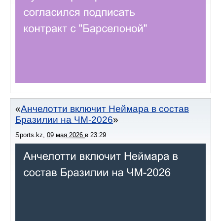
Анчелотти включит Неймара в состав
Бразилии на ЧМ-2026
Sports.kz
,
09 мая 2026
в
23:29