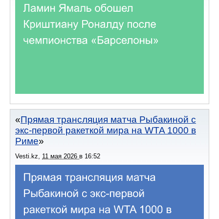
Прямая трансляция матча Рыбакиной с
экс-первой ракеткой мира на WTA 1000 в
Риме
Vesti.kz
,
11 мая 2026
в
16:52