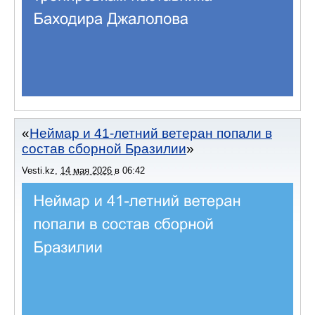
Неймар и 41-летний ветеран попали в
состав сборной Бразилии
Vesti.kz
,
14 мая 2026
в
06:42