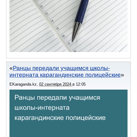
Ранцы передали учащимся школы-
интерната карагандинские полицейские
EKaraganda.kz
,
02 сентября 2024
в
12:05