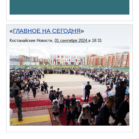
ГЛАВНОЕ НА СЕГОДНЯ
Костанайские Новости
,
01 сентября 2024
в
18:31