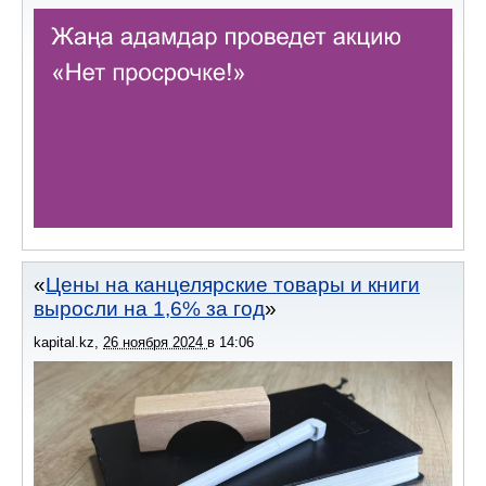
Цены на канцелярские товары и книги
выросли на 1,6% за год
kapital.kz
,
26 ноября 2024
в
14:06