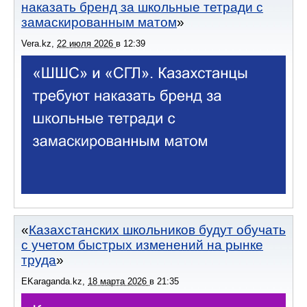
наказать бренд за школьные тетради с
замаскированным матом
Vera.kz
,
22 июля 2026
в
12:39
Казахстанских школьников будут обучать
с учетом быстрых изменений на рынке
труда
EKaraganda.kz
,
18 марта 2026
в
21:35