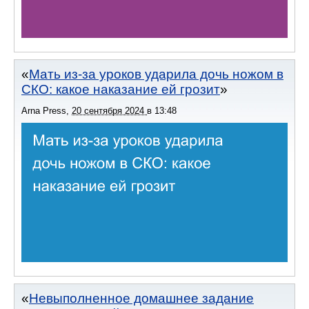
Мать из-за уроков ударила дочь ножом в
СКО: какое наказание ей грозит
Arna Press
,
20 сентября 2024
в
13:48
Невыполненное домашнее задание