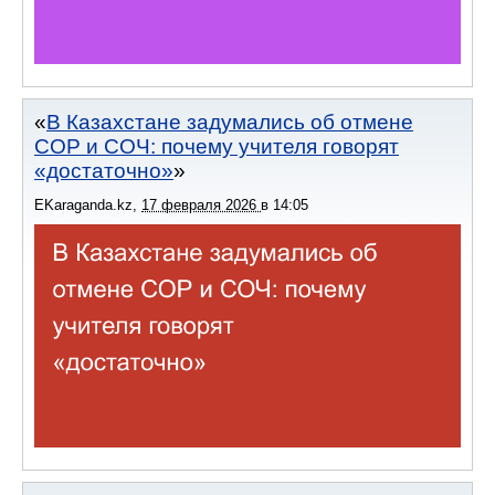
В Казахстане задумались об отмене
СОР и СОЧ: почему учителя говорят
«достаточно»
EKaraganda.kz
,
17 февраля 2026
в
14:05