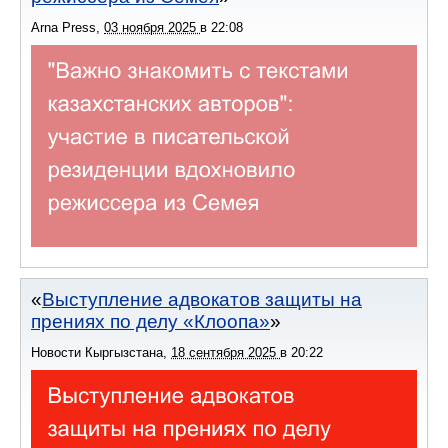
Arna Press
,
03 ноября 2025
в
22:08
Выступление адвокатов защиты на
прениях по делу «Клоопа»
Новости Кыргызстана
,
18 сентября 2025
в
20:22