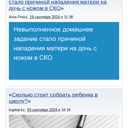
стало причиной нападения матери на
дочь с ножом в СКО
Arna Press
,
19 сентября 2024
в
11:38
Сколько стоит собрать ребенка в
школу?
kapital.kz
,
03 сентября 2024
в
16:16