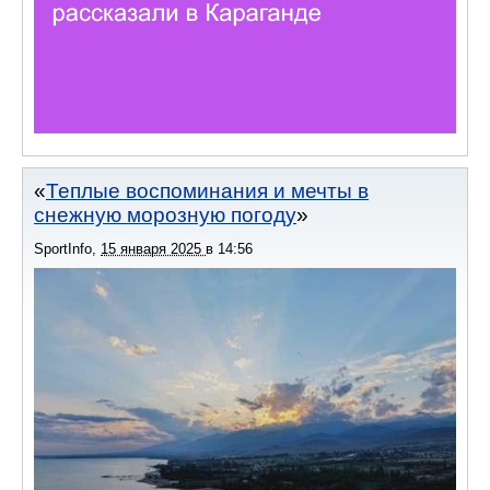
Теплые воспоминания и мечты в
снежную морозную погоду
SportInfo
,
15 января 2025
в
14:56