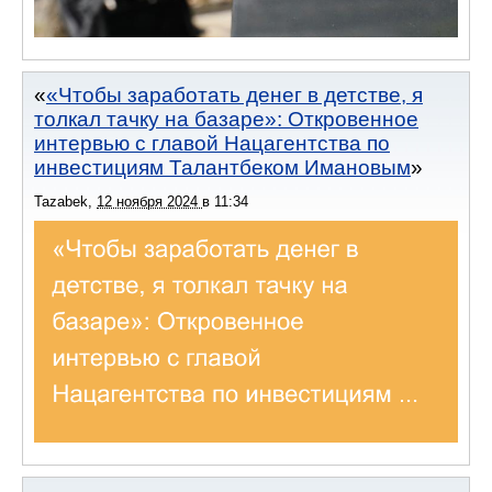
«Чтобы заработать денег в детстве, я
толкал тачку на базаре»: Откровенное
интервью с главой Нацагентства по
инвестициям Талантбеком Имановым
Tazabek
,
12 ноября 2024
в
11:34