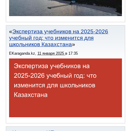
Экспертиза учебников на 2025-2026
учебный год: что изменится для
школьников Казахстана
EKaraganda.kz
,
11 января 2025
в
17:35