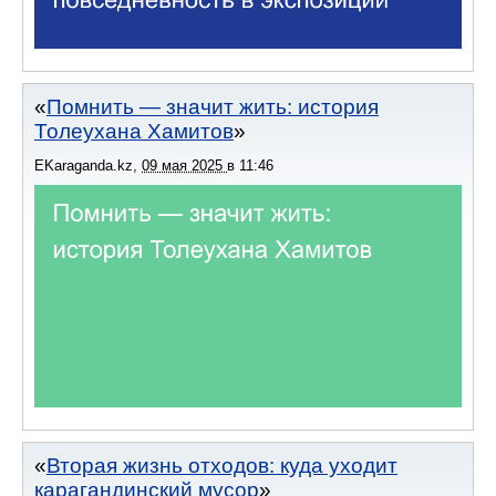
Помнить — значит жить: история
Толеухана Хамитов
EKaraganda.kz
,
09 мая 2025
в
11:46
Вторая жизнь отходов: куда уходит
карагандинский мусор