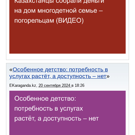
Особенное детство: потребность в
услугах растёт, а доступность – нет
EKaraganda.kz
,
20 сентября 2024
в
18:26