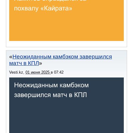
Неожиданным камбэком завершился
матч в КПЛ
Vesti.kz
,
01 июня 2025
в
07:42