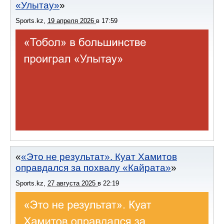
«Улытау»
Sports.kz
,
19 апреля 2026
в
17:59
«Это не результат». Куат Хамитов
оправдался за похвалу «Кайрата»
Sports.kz
,
27 августа 2025
в
22:19