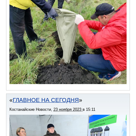
ГЛАВНОЕ НА СЕГОДНЯ
Костанайские Новости
,
23 ноября 2023
в
15:11