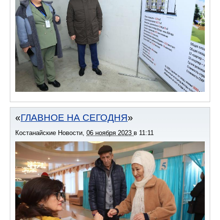
ГЛАВНОЕ НА СЕГОДНЯ
Костанайские Новости
,
06 ноября 2023
в
11:11