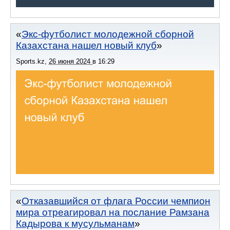
Экс-футболист молодежной сборной
Казахстана нашел новый клуб
Sports.kz
,
26 июня 2024
в
16:29
Отказавшийся от флага России чемпион
мира отреагировал на послание Рамзана
Кадырова к мусульманам