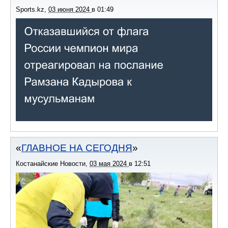
Sports.kz
,
03 июня 2024
в
01:49
ГЛАВНОЕ НА СЕГОДНЯ
Костанайские Новости
,
03 мая 2024
в
12:51