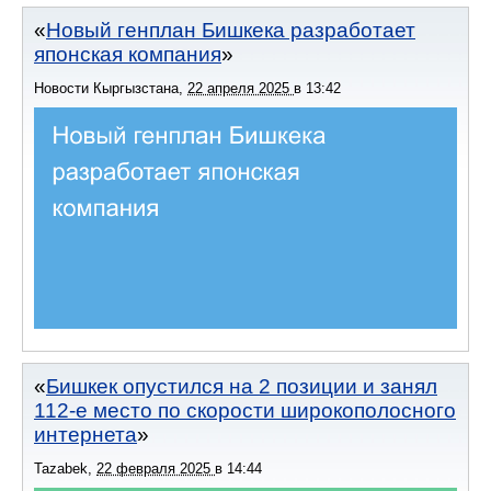
Новый генплан Бишкека разработает
японская компания
Новости Кыргызстана
,
22 апреля 2025
в
13:42
Бишкек опустился на 2 позиции и занял
112-е место по скорости широкополоcного
интернета
Tazabek
,
22 февраля 2025
в
14:44