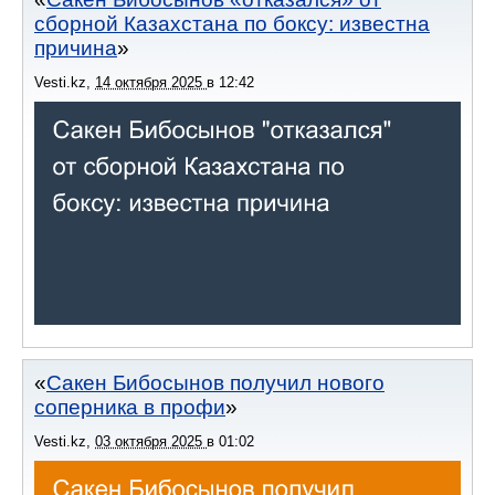
сборной Казахстана по боксу: известна
причина
Vesti.kz
,
14 октября 2025
в
12:42
Сакен Бибосынов получил нового
соперника в профи
Vesti.kz
,
03 октября 2025
в
01:02