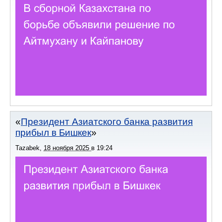
Президент Азиатского банка развития
прибыл в Бишкек
Tazabek
,
18 ноября 2025
в
19:24