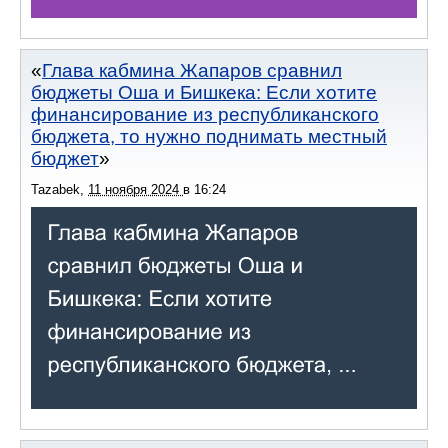
Глава кабмина Жапаров сравнил
бюджеты Оша и Бишкека: Если хотите
финансирование из республиканского
бюджета, то нужно поднимать местный
бюджет
Tazabek
,
11 ноября 2024
в
16:24