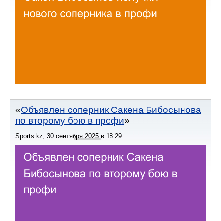
Объявлен соперник Сакена Бибосынова
по второму бою в профи
Sports.kz
,
30 сентября 2025
в
18:29