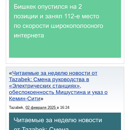
Читаемые за неделю новости от
Tazabek: Смена руководства в
«Электрических станциях»,
обеспокоенность Мишустина и указ о
Кемин-Сити
Tazabek
,
02 февраля 2025
в
16:24