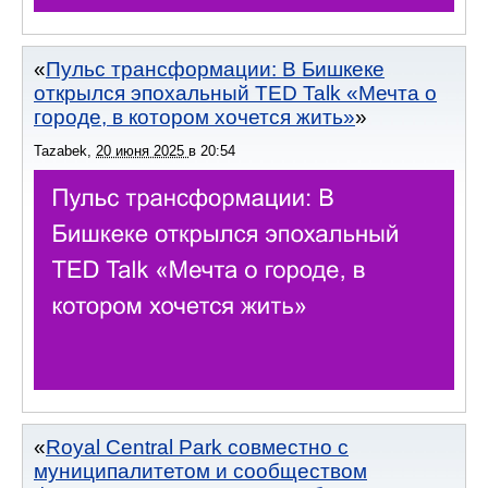
Пульс трансформации: В Бишкеке
открылся эпохальный TED Talk «Мечта о
городе, в котором хочется жить»
Tazabek
,
20 июня 2025
в
20:54
Royal Central Park совместно с
муниципалитетом и сообществом