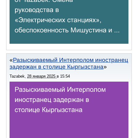
Разыскиваемый Интерполом иностранец
задержан в столице Кыргызстана
Tazabek
,
28 января 2025
в
15:54