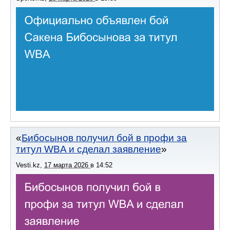
Бибосынов получил бой в профи за
титул WBA и сделал заявление
Vesti.kz
,
17 марта 2026
в
14:52