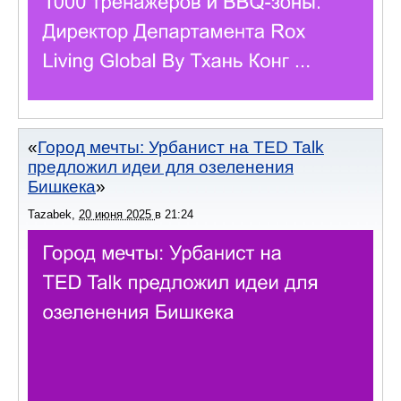
Город мечты: Урбанист на TED Talk
предложил идеи для озеленения
Бишкека
Tazabek
,
20 июня 2025
в
21:24