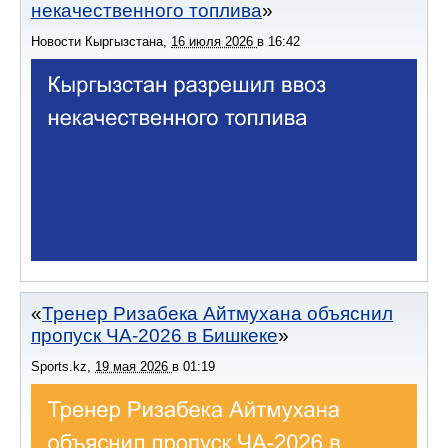
некачественного топлива
Новости Кыргызстана
,
16 июля 2026
в
16:42
Тренер Ризабека Айтмухана объяснил
пропуск ЧА-2026 в Бишкеке
Sports.kz
,
19 мая 2026
в
01:19