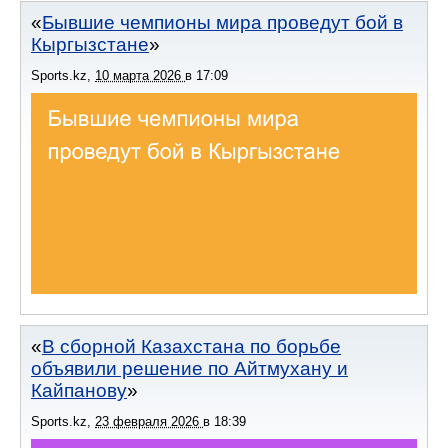
Бывшие чемпионы мира проведут бой в
Кыргызстане
Sports.kz
,
10 марта 2026
в
17:09
В сборной Казахстана по борьбе
объявили решение по Айтмухану и
Кайпанову
Sports.kz
,
23 февраля 2026
в
18:39