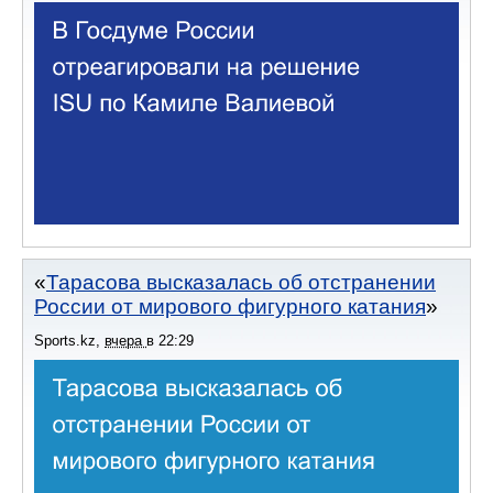
Тарасова высказалась об отстранении
России от мирового фигурного катания
Sports.kz
,
вчера
в
22:29