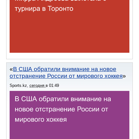
В США обратили внимание на новое
отстранение России от мирового хоккея
Sports.kz
,
сегодня
в
01:49