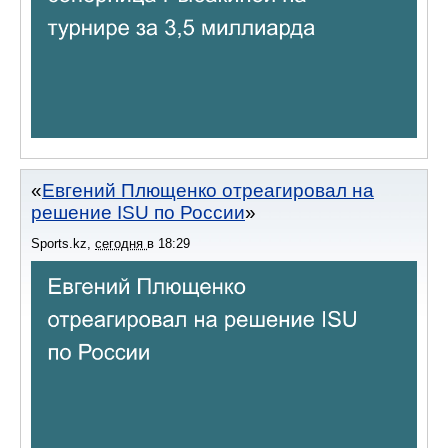
Евгений Плющенко отреагировал на
решение ISU по России
Sports.kz
,
сегодня
в
18:29