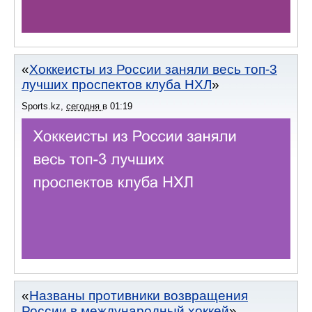
Хоккеисты из России заняли весь топ-3
лучших проспектов клуба НХЛ
Sports.kz
,
сегодня
в
01:19
Названы противники возвращения
России в международный хоккей