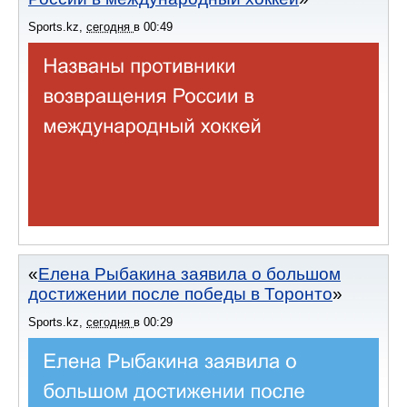
Sports.kz
,
сегодня
в
00:49
Елена Рыбакина заявила о большом
достижении после победы в Торонто
Sports.kz
,
сегодня
в
00:29