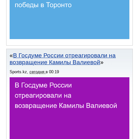
В Госдуме России отреагировали на
возвращение Камилы Валиевой
Sports.kz
,
сегодня
в
00:19