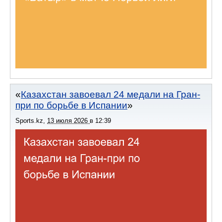
Казахстан завоевал 24 медали на Гран-
при по борьбе в Испании
Sports.kz
,
13 июля 2026
в
12:39