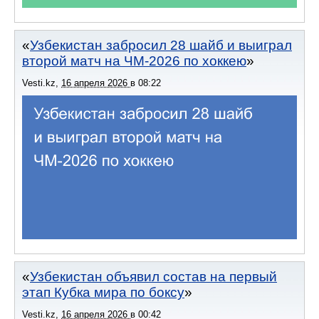
Узбекистан забросил 28 шайб и выиграл
второй матч на ЧМ-2026 по хоккею
Vesti.kz
,
16 апреля 2026
в
08:22
Узбекистан объявил состав на первый
этап Кубка мира по боксу
Vesti.kz
,
16 апреля 2026
в
00:42