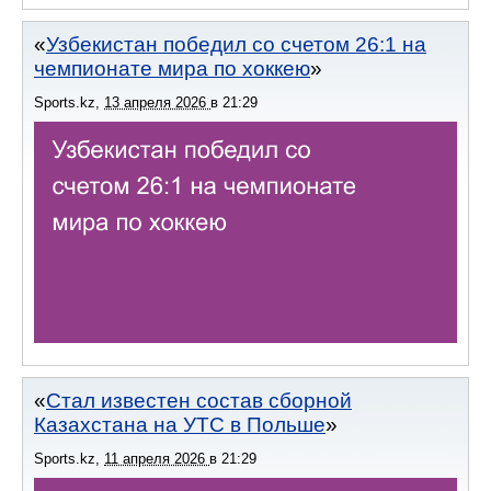
Узбекистан победил со счетом 26:1 на
чемпионате мира по хоккею
Sports.kz
,
13 апреля 2026
в
21:29
Стал известен состав сборной
Казахстана на УТС в Польше
Sports.kz
,
11 апреля 2026
в
21:29