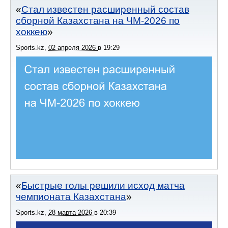
Стал известен расширенный состав
сборной Казахстана на ЧМ-2026 по
хоккею
Sports.kz
,
02 апреля 2026
в
19:29
Быстрые голы решили исход матча
чемпионата Казахстана
Sports.kz
,
28 марта 2026
в
20:39