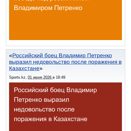
Российский боец Владимир Петренко
выразил недовольство после поражения в
Казахстане
Sports.kz
,
01 июня 2026
в
18:49