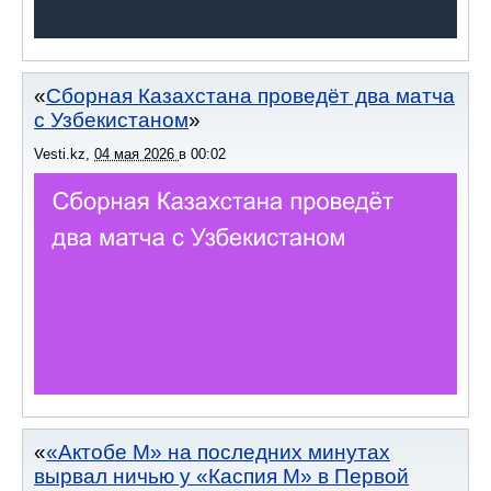
Сборная Казахстана проведёт два матча
с Узбекистаном
Vesti.kz
,
04 мая 2026
в
00:02
«Актобе М» на последних минутах
вырвал ничью у «Каспия М» в Первой