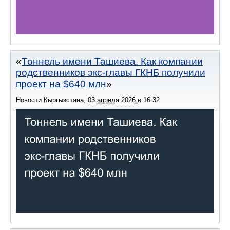
Тоннель имени Ташиева. Как компании
родственников экс-главы ГКНБ получили
проект на $640 млн
Новости Кыргызстана
,
03 апреля 2026
в
16:32