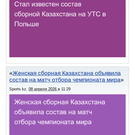
Женская сборная Казахстана объявила
состав на матч отбора чемпионата мира
Sports.kz
,
08 апреля 2026
в
11:29