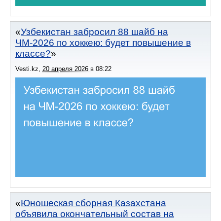
Узбекистан забросил 88 шайб на
ЧМ-2026 по хоккею: будет повышение в
классе?
Vesti.kz
,
20 апреля 2026
в
08:22
Юношеская сборная Казахстана
объявила окончательный состав на