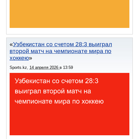
Узбекистан со счетом 28:3 выиграл
второй матч на чемпионате мира по
хоккею
Sports.kz
,
14 апреля 2026
в
13:59