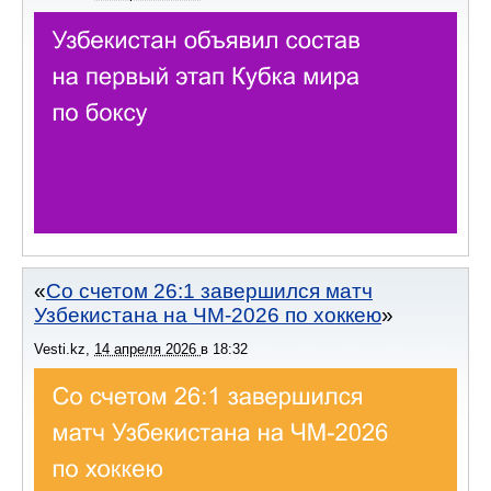
Со счетом 26:1 завершился матч
Узбекистана на ЧМ-2026 по хоккею
Vesti.kz
,
14 апреля 2026
в
18:32