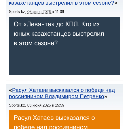
казахстанцев выстрелил в этом сезоне?
Sports.kz
,
06 июня 2026
в
11:09
Расул Хатаев высказался о победе над
россиянином Владимиром Петренко
Sports.kz
,
03 июня 2026
в
15:59