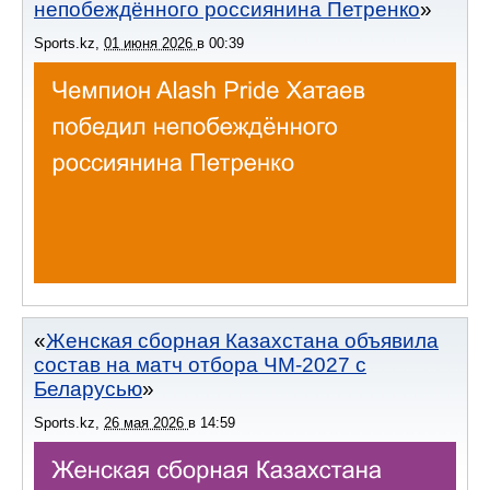
непобеждённого россиянина Петренко
Sports.kz
,
01 июня 2026
в
00:39
Женская сборная Казахстана объявила
состав на матч отбора ЧМ-2027 с
Беларусью
Sports.kz
,
26 мая 2026
в
14:59