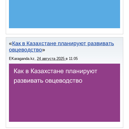
Как в Казахстане планируют развивать
овцеводство
EKaraganda.kz
,
24 августа 2025
в
11:05