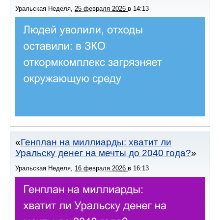
Уральская Неделя
,
25 февраля 2026
в
14:13
Генплан на миллиарды: хватит ли
Уральску денег на мечты до 2040 года?
Уральская Неделя
,
16 февраля 2026
в
16:13