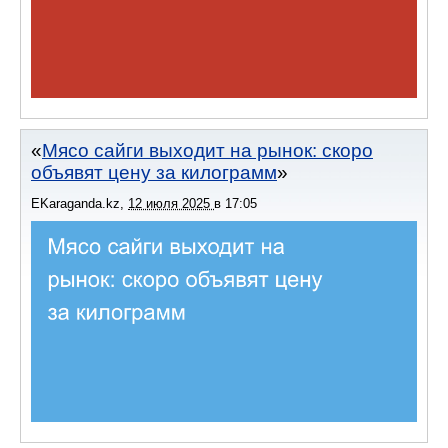
Мясо сайги выходит на рынок: скоро
объявят цену за килограмм
EKaraganda.kz
,
12 июля 2025
в
17:05