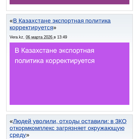
В Казахстане экспортная политика
корректируется
Vera.kz
,
06 марта 2026
в
13:49
Людей уволили, отходы оставили: в ЗКО
откормкомплекс загрязняет окружающую
среду