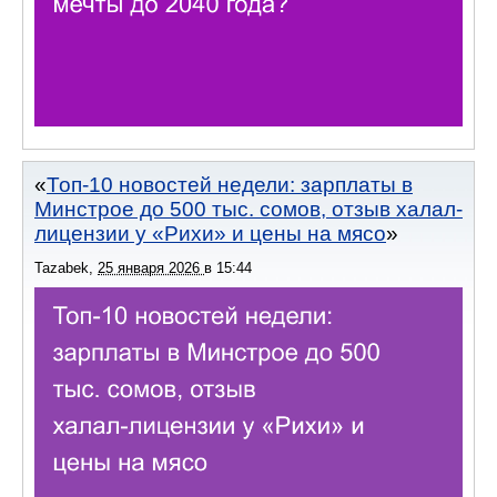
Топ-10 новостей недели: зарплаты в
Минстрое до 500 тыс. сомов, отзыв халал-
лицензии у «Рихи» и цены на мясо
Tazabek
,
25 января 2026
в
15:44