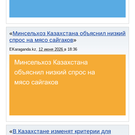
Минсельхоз Казахстана объяснил низкий
спрос на мясо сайгаков
EKaraganda.kz
,
12 июня 2026
в
18:36
В Казахстане изменят критерии для