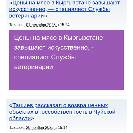
Цены на мясо в Кыргызстане завышают
искусственно, — специалист Службы
ветеринарии
Tazabek
,
01 декабря 2025
в
15:24
Ташиев рассказал о возвращенных
объектах в госсобственность в Чуйской
области
Tazabek
,
28 ноября 2025
в
15:14