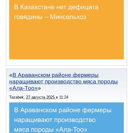
В Араванском районе фермеры
наращивают производство мяса породы
«Ала-Тоо»
Tazabek
,
27 августа 2025
в
11:24