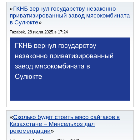
ГКНБ вернул государству незаконно
приватизированный завод мясокомбината
в Сулюкте
Tazabek
,
28 июля 2025
в
17:24
Сколько будет стоить мясо сайгаков в
Казахстане – Минсельхоз дал
рекомендации