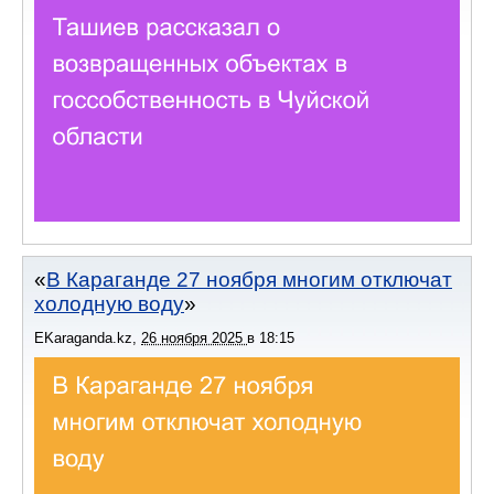
В Караганде 27 ноября многим отключат
холодную воду
EKaraganda.kz
,
26 ноября 2025
в
18:15