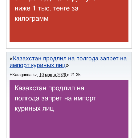
Казахстан продлил на полгода запрет на
импорт куриных яиц
EKaraganda.kz
,
10 марта 2026
в
21:35