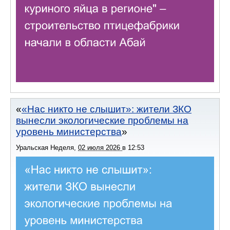
«Нас никто не слышит»: жители ЗКО
вынесли экологические проблемы на
уровень министерства
Уральская Неделя
,
02 июля 2026
в
12:53