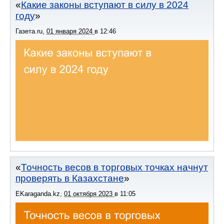
Какие законы вступают в силу в 2024
году
Газета.ru
,
01 января 2024
в
12:46
Точность весов в торговых точках начнут
проверять в Казахстане
EKaraganda.kz
,
01 октября 2023
в
11:05