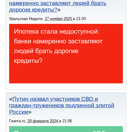
намеренно заставляют людей брать
дорогие кредиты?
Уральская Неделя
,
27 ноября 2025
в
21:03
Путин назвал участников СВО и
граждан-тружеников подлинной элитой
России
Газета.ru
,
29 февраля 2024
в
21:06