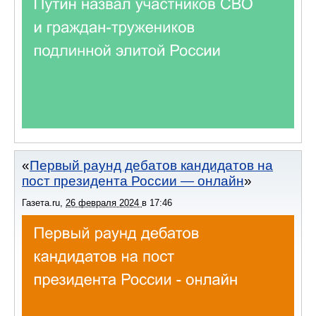
Первый раунд дебатов кандидатов на
пост президента России — онлайн
Газета.ru
,
26 февраля 2024
в
17:46