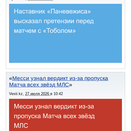
Месси узнал вердикт из-за пропуска
Матча всех звёзд МЛС
Vesti.kz
,
27 июля 2026
в
10:42