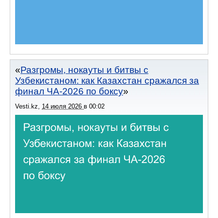
Разгромы, нокауты и битвы с
Узбекистаном: как Казахстан сражался за
финал ЧА-2026 по боксу
Vesti.kz
,
14 июля 2026
в
00:02