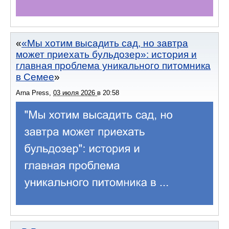
«Мы хотим высадить сад, но завтра
может приехать бульдозер»: история и
главная проблема уникального питомника
в Семее
Arna Press
,
03 июля 2026
в
20:58