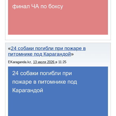
24 собаки погибли при пожаре в
питомнике под Карагандой
EKaraganda.kz
,
13 июля 2026
в
11:25