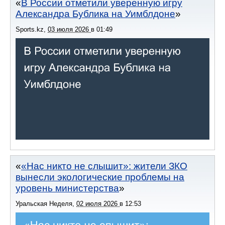
В России отметили уверенную игру
Александра Бублика на Уимблдоне
Sports.kz
,
03 июля 2026
в
01:49
«Нас никто не слышит»: жители ЗКО
вынесли экологические проблемы на
уровень министерства
Уральская Неделя
,
02 июля 2026
в
12:53