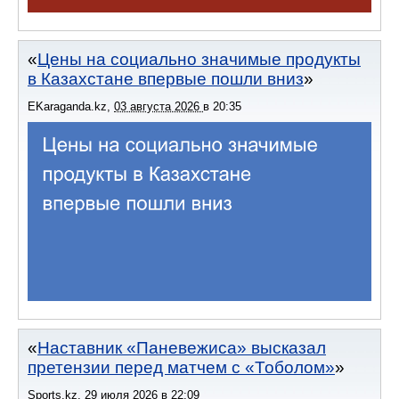
Цены на социально значимые продукты
в Казахстане впервые пошли вниз
EKaraganda.kz
,
03 августа 2026
в
20:35
Наставник «Паневежиса» высказал
претензии перед матчем с «Тоболом»
Sports.kz
,
29 июля 2026
в
22:09