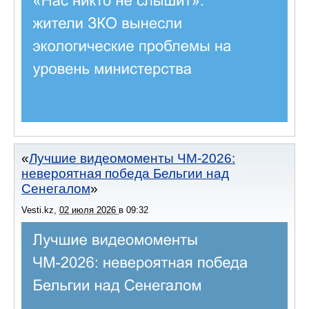
Лучшие видеомоменты ЧМ-2026:
невероятная победа Бельгии над
Сенегалом
Vesti.kz
,
02 июля 2026
в
09:32