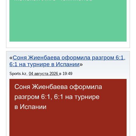
Соня Жиенбаева оформила разгром 6:1,
6:1 на турнире в Испании
Sports.kz
,
04 августа 2026
в
19:49