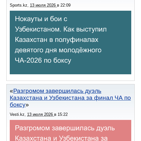
Sports.kz
,
13 июля 2026
в
22:09
Разгромом завершилась дуэль
Казахстана и Узбекистана за финал ЧА по
боксу
Vesti.kz
,
13 июля 2026
в
15:22