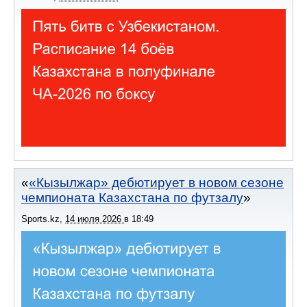
«Кызылжар» дебютирует в новом сезоне
чемпионата Казахстана по футзалу
Sports.kz
,
14 июля 2026
в
18:49