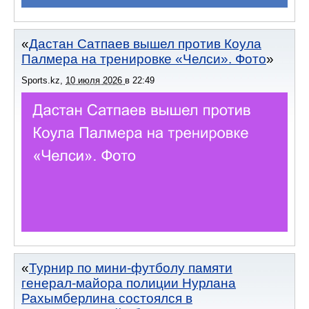
Дастан Сатпаев вышел против Коула
Палмера на тренировке «Челси». Фото
Sports.kz
,
10 июля 2026
в
22:49
Турнир по мини-футболу памяти
генерал-майора полиции Нурлана
Рахымберлина состоялся в