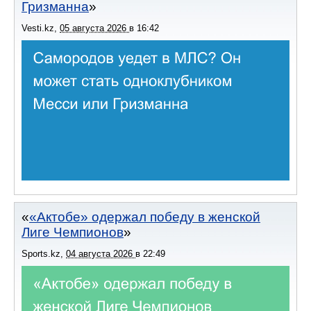
Гризманна
Vesti.kz
,
05 августа 2026
в
16:42
«Актобе» одержал победу в женской
Лиге Чемпионов
Sports.kz
,
04 августа 2026
в
22:49