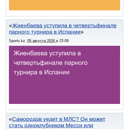
Жиенбаева уступила в четвертьфинале
парного турнира в Испании
Sports.kz
,
05 августа 2026
в
23:09
Самородов уедет в МЛС? Он может
стать одноклубником Месси или