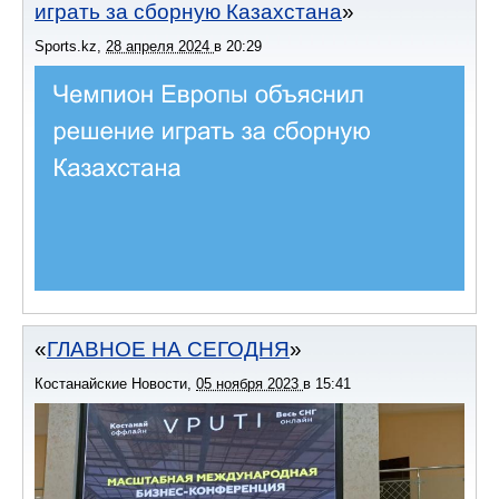
играть за сборную Казахстана
Sports.kz
,
28 апреля 2024
в
20:29
ГЛАВНОЕ НА СЕГОДНЯ
Костанайские Новости
,
05 ноября 2023
в
15:41