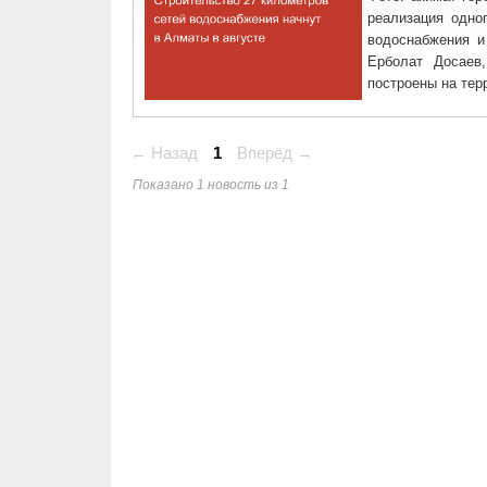
реализация одно
водоснабжения и
Ерболат Досаев,
построены на терр
← Назад
1
Вперёд →
Показано 1 новость из 1