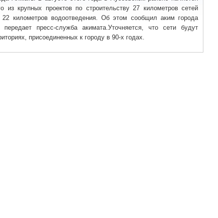
го из крупных проектов по строительству 27 километров сетей
 22 километров водоотведения. Об этом сообщил аким города
 передает пресс-служба акимата.Уточняется, что сети будут
иториях, присоединенных к городу в 90-х годах.