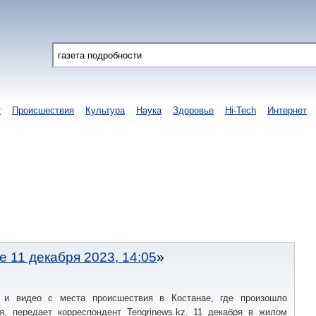
т
Происшествия
Культура
Наука
Здоровье
Hi-Tech
Интернет
е 11 декабря 2023, 14:05
 и видео с места происшествия в Костанае, где произошло
я, передает корреспондент Tengrinews.kz. 11 декабря в жилом